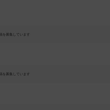
稿を募集しています
稿を募集しています