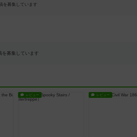
稿を募集しています
稿を募集しています
レビュー
レビュー