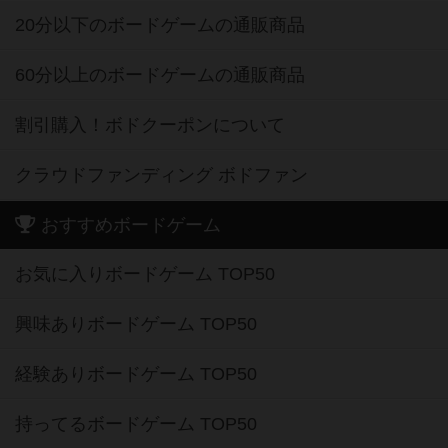
20分以下のボードゲームの通販商品
60分以上のボードゲームの通販商品
割引購入！ボドクーポンについて
クラウドファンディング ボドファン
おすすめボードゲーム
お気に入りボードゲーム TOP50
興味ありボードゲーム TOP50
経験ありボードゲーム TOP50
持ってるボードゲーム TOP50