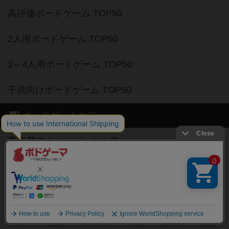
高評価ボードゲーム TOP50
2人用ボードゲーム TOP50
3～4人用ボードゲーム TOP50
子供向けボードゲーム TOP50
ボードゲームカフェ
東京都のボードゲームカフェ
神奈川県のボードゲームカフェ
大阪府のボードゲームカフェ
京都府のボードゲームカフェ