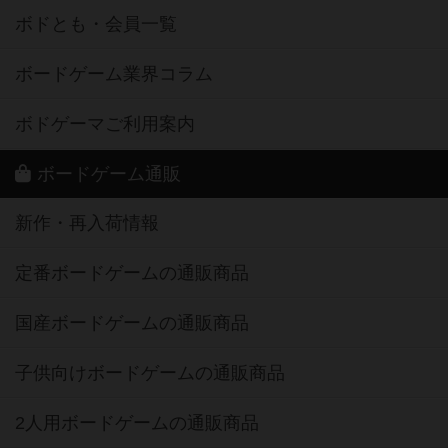
ボドとも・会員一覧
ボードゲーム業界コラム
ボドゲーマご利用案内
ボードゲーム通販
新作・再入荷情報
定番ボードゲームの通販商品
国産ボードゲームの通販商品
子供向けボードゲームの通販商品
2人用ボードゲームの通販商品