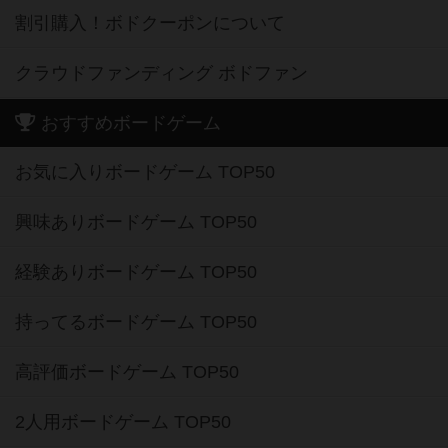
割引購入！ボドクーポンについて
クラウドファンディング ボドファン
おすすめボードゲーム
お気に入りボードゲーム TOP50
興味ありボードゲーム TOP50
経験ありボードゲーム TOP50
持ってるボードゲーム TOP50
高評価ボードゲーム TOP50
2人用ボードゲーム TOP50