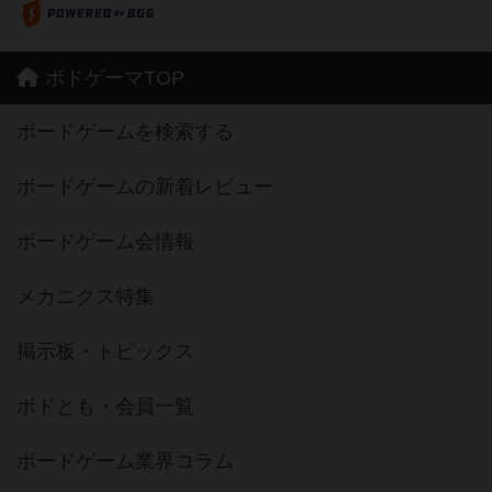
ボドゲーマTOP
ボードゲームを検索する
ボードゲームの新着レビュー
ボードゲーム会情報
メカニクス特集
掲示板・トピックス
ボドとも・会員一覧
ボードゲーム業界コラム