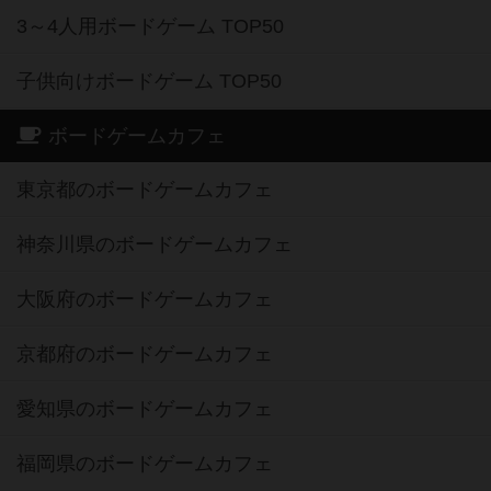
3～4人用ボードゲーム TOP50
子供向けボードゲーム TOP50
ボードゲームカフェ
東京都のボードゲームカフェ
神奈川県のボードゲームカフェ
大阪府のボードゲームカフェ
京都府のボードゲームカフェ
愛知県のボードゲームカフェ
福岡県のボードゲームカフェ