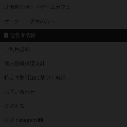
北海道のボードゲームカフェ
オーナー・店長の方へ
運営者情報
ご利用規約
個人情報保護方針
特定商取引法に基づく表記
お問い合わせ
公式X
公式instagram