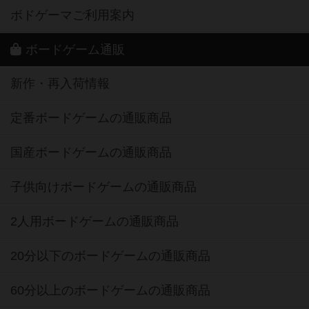
ボドゲーマご利用案内
ボードゲーム通販
新作・再入荷情報
定番ボードゲームの通販商品
国産ボードゲームの通販商品
子供向けボードゲームの通販商品
2人用ボードゲームの通販商品
20分以下のボードゲームの通販商品
60分以上のボードゲームの通販商品