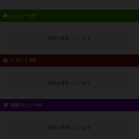
レビュー 0件
投稿を募集しています
リプレイ 0件
投稿を募集しています
戦略やコツ 0件
投稿を募集しています