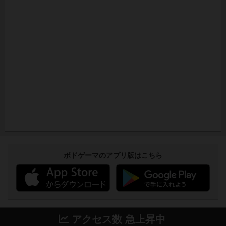
ボドゲーマのアプリ版はこちら
アクセス数 急上昇中