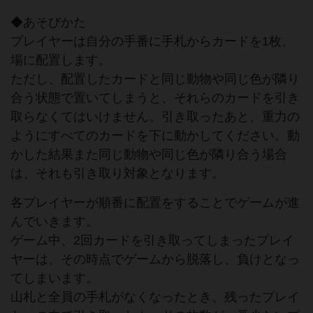
◆あそびかた
プレイヤーは自分の手番に手札からカードを1枚、
場に配置します。
ただし、配置したカードと同じ動物や同じ色が隣り
合う状態で置いてしまうと、それらのカードを引き
取らなくてはいけません。引き取ったあと、重力の
ようにすべてのカードを下に動かしてください。動
かした結果また同じ動物や同じ色が隣り合う場合
は、それも引き取り対象となります。
各プレイヤーが順番に配置をすることでゲームが進
んでいきます。
ゲーム中、2回カードを引き取ってしまったプレイ
ヤーは、その時点でゲームから脱落し、負けとなっ
てしまいます。
山札と全員の手札がなくなったとき、残ったプレイ