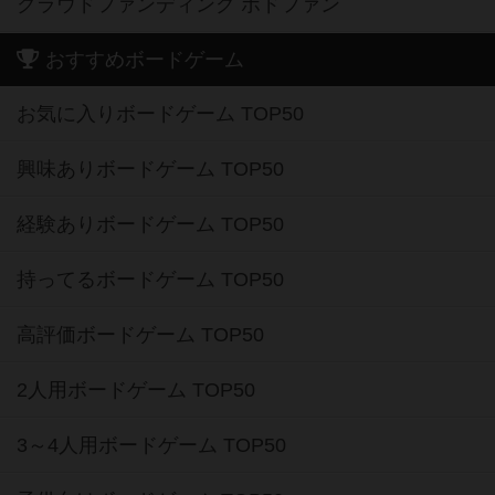
クラウドファンディング ボドファン
おすすめボードゲーム
お気に入りボードゲーム TOP50
興味ありボードゲーム TOP50
経験ありボードゲーム TOP50
持ってるボードゲーム TOP50
高評価ボードゲーム TOP50
2人用ボードゲーム TOP50
3～4人用ボードゲーム TOP50