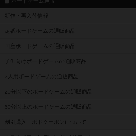
ボードゲーム通販
新作・再入荷情報
定番ボードゲームの通販商品
国産ボードゲームの通販商品
子供向けボードゲームの通販商品
2人用ボードゲームの通販商品
20分以下のボードゲームの通販商品
60分以上のボードゲームの通販商品
割引購入！ボドクーポンについて