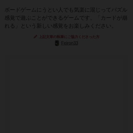
ボードゲームにうとい人でも気楽に混じってパズル
感覚で遊ぶことができるゲームです。「カードが崩
れる」という新しい感覚をお楽しみください。
上記文章の執筆にご協力くださった方
Feiron33