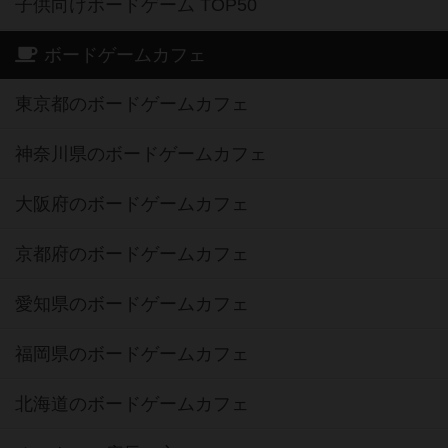
子供向けボードゲーム TOP50
ボードゲームカフェ
東京都のボードゲームカフェ
神奈川県のボードゲームカフェ
大阪府のボードゲームカフェ
京都府のボードゲームカフェ
愛知県のボードゲームカフェ
福岡県のボードゲームカフェ
北海道のボードゲームカフェ