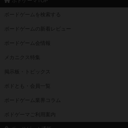
ボドゲーマTOP
ボードゲームを検索する
ボードゲームの新着レビュー
ボードゲーム会情報
メカニクス特集
掲示板・トピックス
ボドとも・会員一覧
ボードゲーム業界コラム
ボドゲーマご利用案内