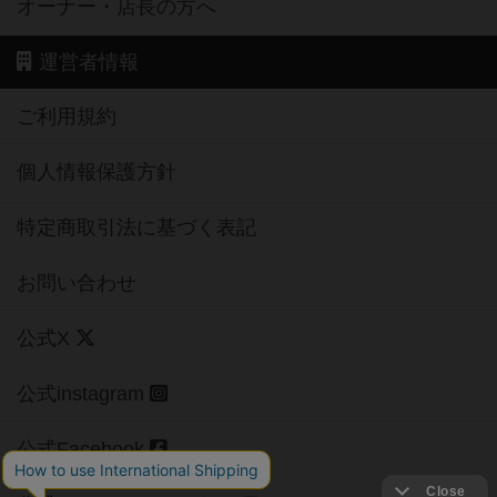
オーナー・店長の方へ
運営者情報
ご利用規約
個人情報保護方針
特定商取引法に基づく表記
お問い合わせ
公式X
公式instagram
公式Facebook