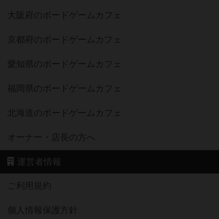
大阪府のボードゲームカフェ
京都府のボードゲームカフェ
愛知県のボードゲームカフェ
福岡県のボードゲームカフェ
北海道のボードゲームカフェ
オーナー・店長の方へ
運営者情報
ご利用規約
個人情報保護方針