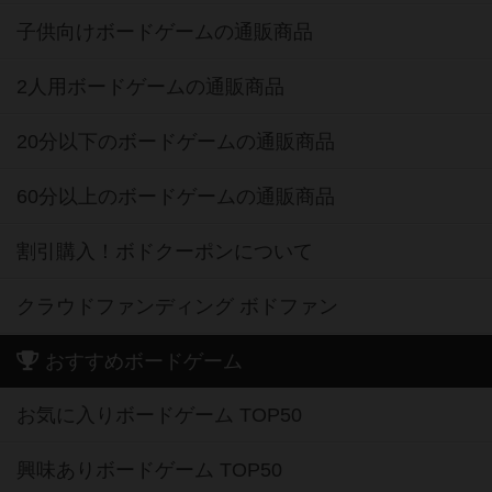
子供向けボードゲームの通販商品
2人用ボードゲームの通販商品
20分以下のボードゲームの通販商品
60分以上のボードゲームの通販商品
割引購入！ボドクーポンについて
クラウドファンディング ボドファン
おすすめボードゲーム
お気に入りボードゲーム TOP50
興味ありボードゲーム TOP50