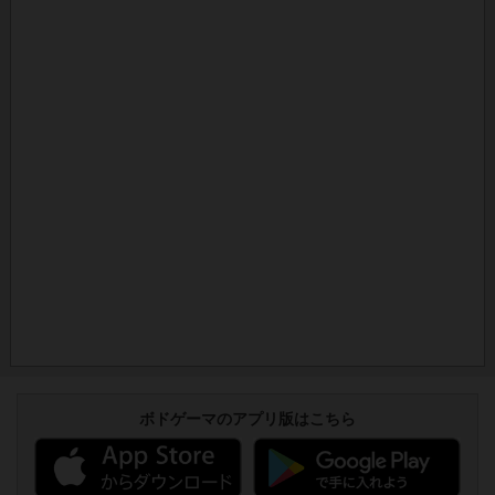
ボドゲーマのアプリ版はこちら