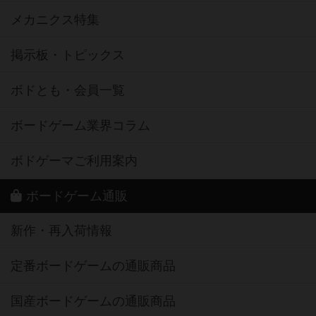
メカニクス特集
掲示板・トピックス
ボドとも・会員一覧
ボードゲーム業界コラム
ボドゲーマご利用案内
ボードゲーム通販
新作・再入荷情報
定番ボードゲームの通販商品
国産ボードゲームの通販商品