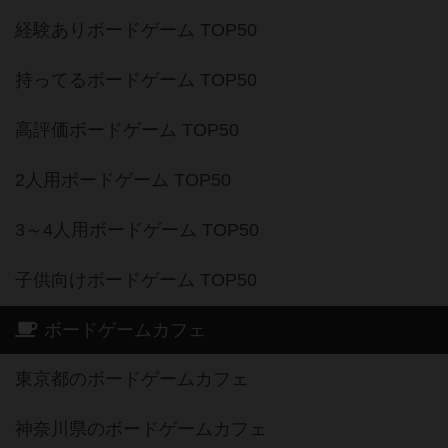
経験ありボードゲーム TOP50
持ってるボードゲーム TOP50
高評価ボードゲーム TOP50
2人用ボードゲーム TOP50
3～4人用ボードゲーム TOP50
子供向けボードゲーム TOP50
ボードゲームカフェ
東京都のボードゲームカフェ
神奈川県のボードゲームカフェ