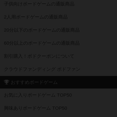
子供向けボードゲームの通販商品
2人用ボードゲームの通販商品
20分以下のボードゲームの通販商品
60分以上のボードゲームの通販商品
割引購入！ボドクーポンについて
クラウドファンディング ボドファン
おすすめボードゲーム
お気に入りボードゲーム TOP50
興味ありボードゲーム TOP50