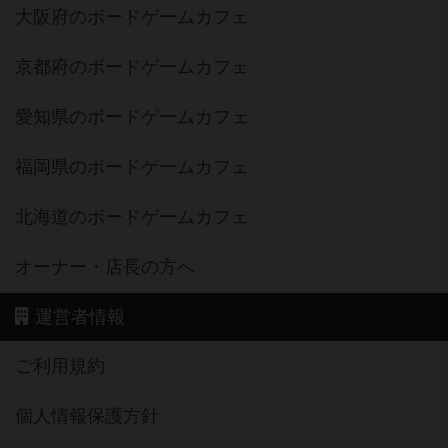
大阪府のボードゲームカフェ
京都府のボードゲームカフェ
愛知県のボードゲームカフェ
福岡県のボードゲームカフェ
北海道のボードゲームカフェ
オーナー・店長の方へ
運営者情報
ご利用規約
個人情報保護方針