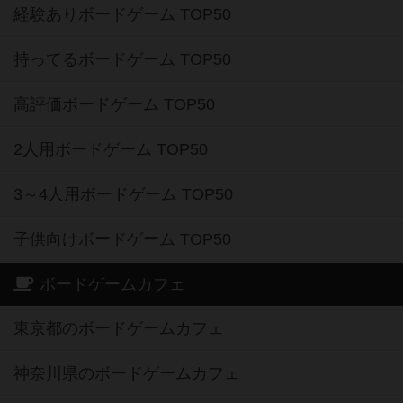
経験ありボードゲーム TOP50
持ってるボードゲーム TOP50
高評価ボードゲーム TOP50
2人用ボードゲーム TOP50
3～4人用ボードゲーム TOP50
子供向けボードゲーム TOP50
ボードゲームカフェ
東京都のボードゲームカフェ
神奈川県のボードゲームカフェ