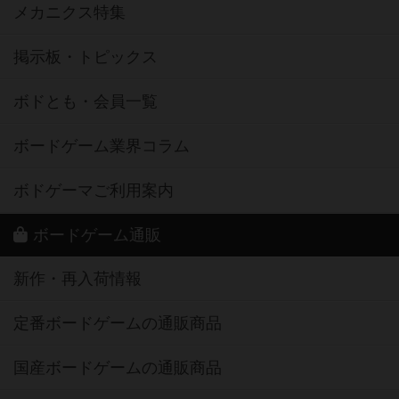
メカニクス特集
掲示板・トピックス
ボドとも・会員一覧
ボードゲーム業界コラム
ボドゲーマご利用案内
ボードゲーム通販
新作・再入荷情報
定番ボードゲームの通販商品
国産ボードゲームの通販商品