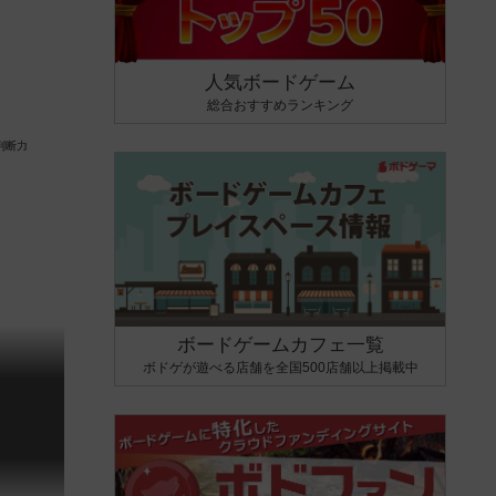
人気ボードゲーム
総合おすすめランキング
ボードゲームカフェ一覧
ボドゲが遊べる店舗を全国500店舗以上掲載中