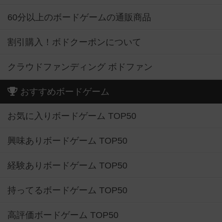
60分以上のボードゲームの通販商品
割引購入！ボドクーポンについて
クラウドファンディング ボドファン
おすすめボードゲーム
お気に入りボードゲーム TOP50
興味ありボードゲーム TOP50
経験ありボードゲーム TOP50
持ってるボードゲーム TOP50
高評価ボードゲーム TOP50