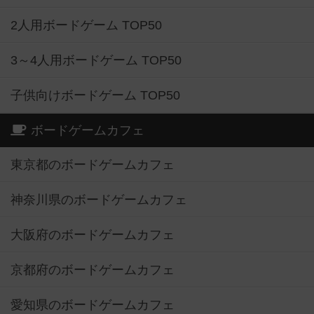
2人用ボードゲーム TOP50
3～4人用ボードゲーム TOP50
子供向けボードゲーム TOP50
ボードゲームカフェ
東京都のボードゲームカフェ
神奈川県のボードゲームカフェ
大阪府のボードゲームカフェ
京都府のボードゲームカフェ
愛知県のボードゲームカフェ