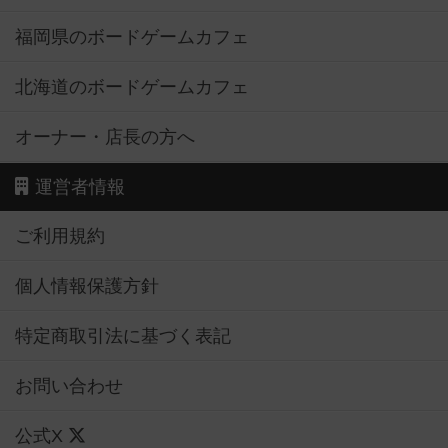
福岡県のボードゲームカフェ
北海道のボードゲームカフェ
オーナー・店長の方へ
運営者情報
ご利用規約
個人情報保護方針
特定商取引法に基づく表記
お問い合わせ
公式X