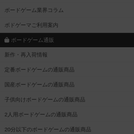
ボードゲーム業界コラム
ボドゲーマご利用案内
ボードゲーム通販
新作・再入荷情報
定番ボードゲームの通販商品
国産ボードゲームの通販商品
子供向けボードゲームの通販商品
2人用ボードゲームの通販商品
20分以下のボードゲームの通販商品