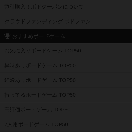
割引購入！ボドクーポンについて
クラウドファンディング ボドファン
おすすめボードゲーム
お気に入りボードゲーム TOP50
興味ありボードゲーム TOP50
経験ありボードゲーム TOP50
持ってるボードゲーム TOP50
高評価ボードゲーム TOP50
2人用ボードゲーム TOP50