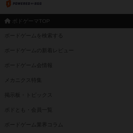
ボドゲーマTOP
ボードゲームを検索する
ボードゲームの新着レビュー
ボードゲーム会情報
メカニクス特集
掲示板・トピックス
ボドとも・会員一覧
ボードゲーム業界コラム