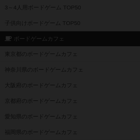
3～4人用ボードゲーム TOP50
子供向けボードゲーム TOP50
ボードゲームカフェ
東京都のボードゲームカフェ
神奈川県のボードゲームカフェ
大阪府のボードゲームカフェ
京都府のボードゲームカフェ
愛知県のボードゲームカフェ
福岡県のボードゲームカフェ