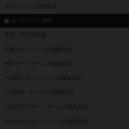
ボドゲーマご利用案内
ボードゲーム通販
新作・再入荷情報
定番ボードゲームの通販商品
国産ボードゲームの通販商品
子供向けボードゲームの通販商品
2人用ボードゲームの通販商品
20分以下のボードゲームの通販商品
60分以上のボードゲームの通販商品