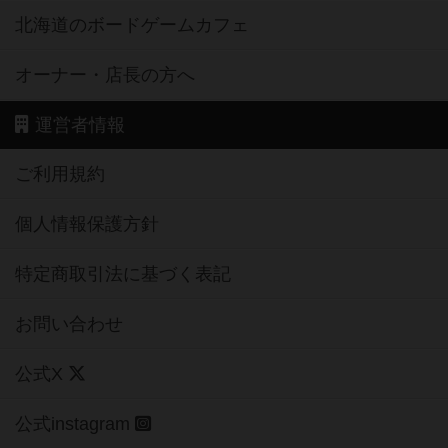
北海道のボードゲームカフェ
オーナー・店長の方へ
運営者情報
ご利用規約
個人情報保護方針
特定商取引法に基づく表記
お問い合わせ
公式X
公式instagram