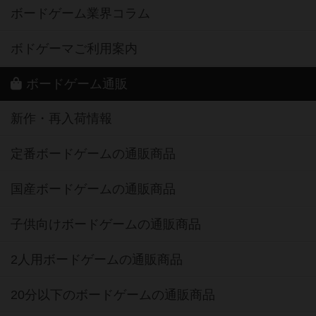
ボードゲーム業界コラム
ボドゲーマご利用案内
ボードゲーム通販
新作・再入荷情報
定番ボードゲームの通販商品
国産ボードゲームの通販商品
子供向けボードゲームの通販商品
2人用ボードゲームの通販商品
20分以下のボードゲームの通販商品