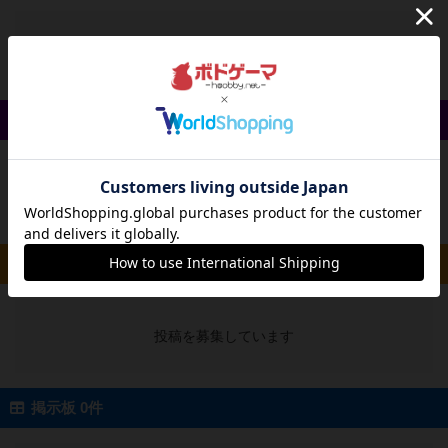
投稿を募集しています
戦略やコツ 0件
投稿を募集しています
ルール/インスト 0件
投稿を募集しています
掲示板 0件