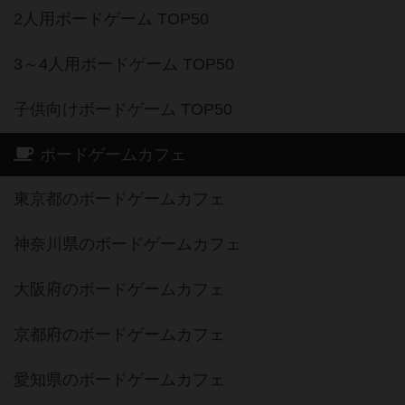
2人用ボードゲーム TOP50
3～4人用ボードゲーム TOP50
子供向けボードゲーム TOP50
ボードゲームカフェ
東京都のボードゲームカフェ
神奈川県のボードゲームカフェ
大阪府のボードゲームカフェ
京都府のボードゲームカフェ
愛知県のボードゲームカフェ