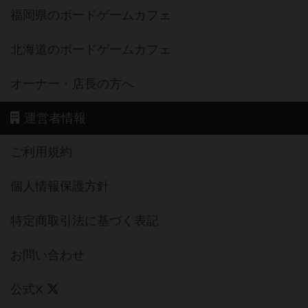
福岡県のボードゲームカフェ
北海道のボードゲームカフェ
オーナー・店長の方へ
運営者情報
ご利用規約
個人情報保護方針
特定商取引法に基づく表記
お問い合わせ
公式X