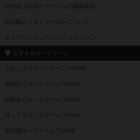
60分以上のボードゲームの通販商品
割引購入！ボドクーポンについて
クラウドファンディング ボドファン
おすすめボードゲーム
お気に入りボードゲーム TOP50
興味ありボードゲーム TOP50
経験ありボードゲーム TOP50
持ってるボードゲーム TOP50
高評価ボードゲーム TOP50