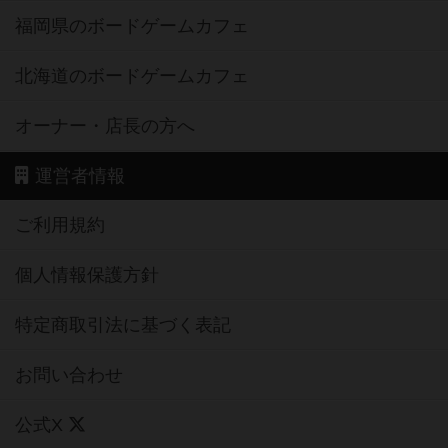
福岡県のボードゲームカフェ
北海道のボードゲームカフェ
オーナー・店長の方へ
運営者情報
ご利用規約
個人情報保護方針
特定商取引法に基づく表記
お問い合わせ
公式X