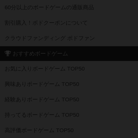
60分以上のボードゲームの通販商品
割引購入！ボドクーポンについて
クラウドファンディング ボドファン
おすすめボードゲーム
お気に入りボードゲーム TOP50
興味ありボードゲーム TOP50
経験ありボードゲーム TOP50
持ってるボードゲーム TOP50
高評価ボードゲーム TOP50