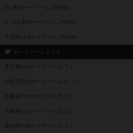
2人用ボードゲーム TOP50
3～4人用ボードゲーム TOP50
子供向けボードゲーム TOP50
ボードゲームカフェ
東京都のボードゲームカフェ
神奈川県のボードゲームカフェ
大阪府のボードゲームカフェ
京都府のボードゲームカフェ
愛知県のボードゲームカフェ