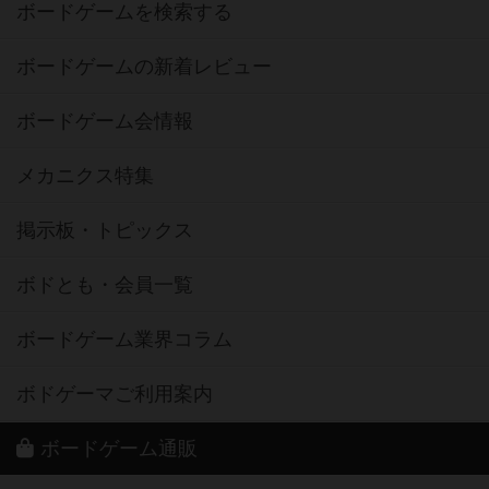
ボードゲームを検索する
ボードゲームの新着レビュー
ボードゲーム会情報
メカニクス特集
掲示板・トピックス
ボドとも・会員一覧
ボードゲーム業界コラム
ボドゲーマご利用案内
ボードゲーム通販