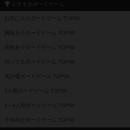
おすすめボードゲーム
お気に入りボードゲーム TOP50
興味ありボードゲーム TOP50
経験ありボードゲーム TOP50
持ってるボードゲーム TOP50
高評価ボードゲーム TOP50
2人用ボードゲーム TOP50
3～4人用ボードゲーム TOP50
子供向けボードゲーム TOP50