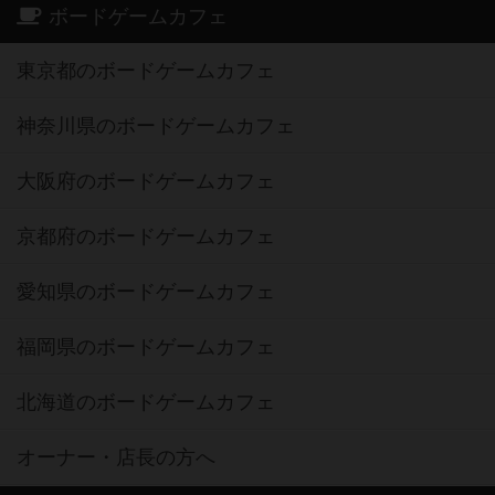
ボードゲームカフェ
東京都のボードゲームカフェ
神奈川県のボードゲームカフェ
大阪府のボードゲームカフェ
京都府のボードゲームカフェ
愛知県のボードゲームカフェ
福岡県のボードゲームカフェ
北海道のボードゲームカフェ
オーナー・店長の方へ