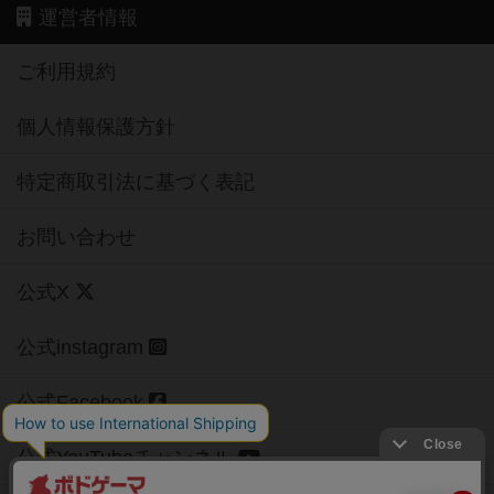
運営者情報
ご利用規約
個人情報保護方針
特定商取引法に基づく表記
お問い合わせ
公式X
公式instagram
公式Facebook
公式YouTubeチャンネル