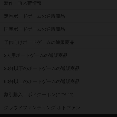
新作・再入荷情報
定番ボードゲームの通販商品
国産ボードゲームの通販商品
子供向けボードゲームの通販商品
2人用ボードゲームの通販商品
20分以下のボードゲームの通販商品
60分以上のボードゲームの通販商品
割引購入！ボドクーポンについて
クラウドファンディング ボドファン