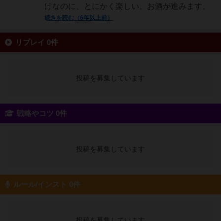
けなのに、とにかく楽しい。お酒が進みます。
続きを読む（6年以上前）
リプレイ 0件
投稿を募集しています
戦略やコツ 0件
投稿を募集しています
ルール/インスト 0件
投稿を募集しています