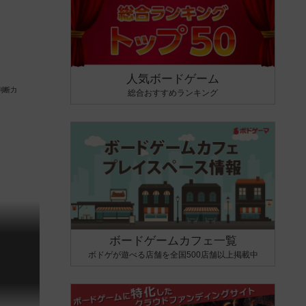
人気ボードゲーム
総合おすすめランキング
ボードゲームカフェ一覧
ボドゲが遊べる店舗を全国500店舗以上掲載中