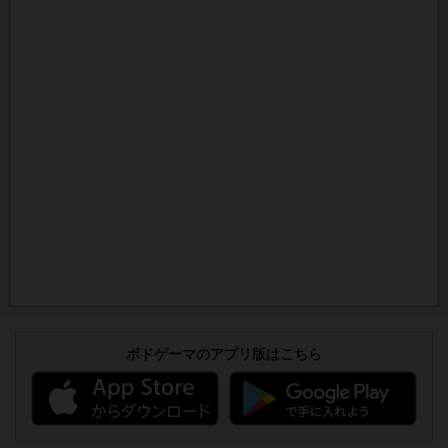
ボドゲーマのアプリ版はこちら