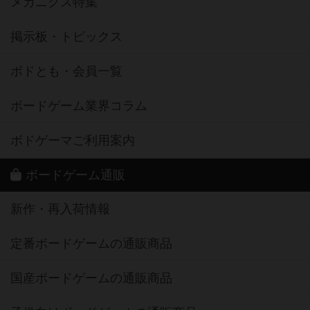
メカニクス特集
掲示板・トピックス
ボドとも・会員一覧
ボードゲーム業界コラム
ボドゲーマご利用案内
ボードゲーム通販
新作・再入荷情報
定番ボードゲームの通販商品
国産ボードゲームの通販商品