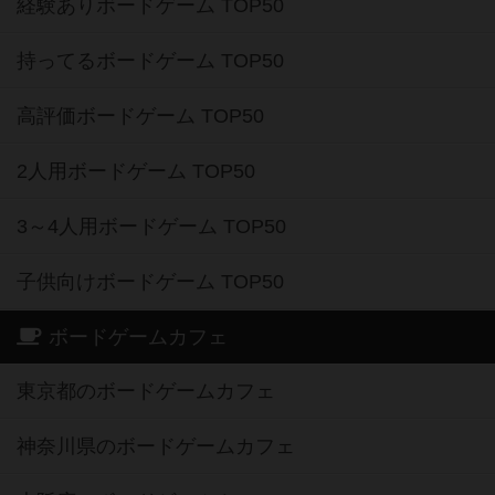
経験ありボードゲーム TOP50
持ってるボードゲーム TOP50
高評価ボードゲーム TOP50
2人用ボードゲーム TOP50
3～4人用ボードゲーム TOP50
子供向けボードゲーム TOP50
ボードゲームカフェ
東京都のボードゲームカフェ
神奈川県のボードゲームカフェ