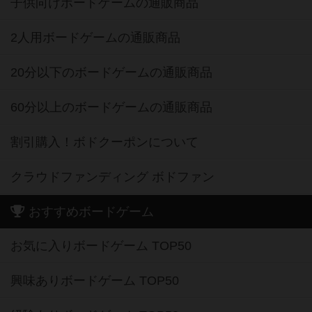
子供向けボードゲームの通販商品
2人用ボードゲームの通販商品
20分以下のボードゲームの通販商品
60分以上のボードゲームの通販商品
割引購入！ボドクーポンについて
クラウドファンディング ボドファン
おすすめボードゲーム
お気に入りボードゲーム TOP50
興味ありボードゲーム TOP50