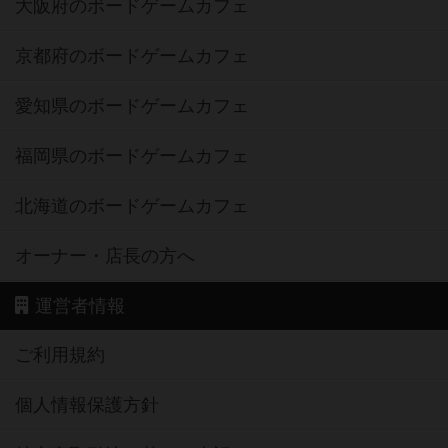
大阪府のボードゲームカフェ
京都府のボードゲームカフェ
愛知県のボードゲームカフェ
福岡県のボードゲームカフェ
北海道のボードゲームカフェ
オーナー・店長の方へ
運営者情報
ご利用規約
個人情報保護方針