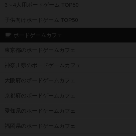
3～4人用ボードゲーム TOP50
子供向けボードゲーム TOP50
ボードゲームカフェ
東京都のボードゲームカフェ
神奈川県のボードゲームカフェ
大阪府のボードゲームカフェ
京都府のボードゲームカフェ
愛知県のボードゲームカフェ
福岡県のボードゲームカフェ