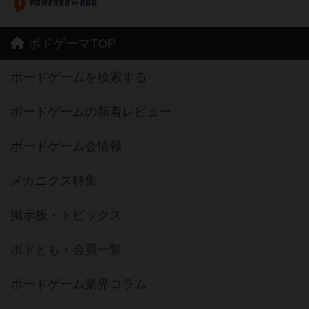
ボドゲーマTOP
ボードゲームを検索する
ボードゲームの新着レビュー
ボードゲーム会情報
メカニクス特集
掲示板・トピックス
ボドとも・会員一覧
ボードゲーム業界コラム