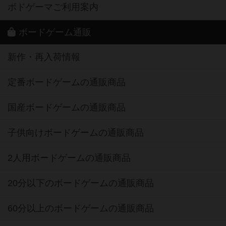
ボドゲーマご利用案内
ボードゲーム通販
新作・再入荷情報
定番ボードゲームの通販商品
国産ボードゲームの通販商品
子供向けボードゲームの通販商品
2人用ボードゲームの通販商品
20分以下のボードゲームの通販商品
60分以上のボードゲームの通販商品