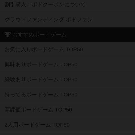
割引購入！ボドクーポンについて
クラウドファンディング ボドファン
おすすめボードゲーム
お気に入りボードゲーム TOP50
興味ありボードゲーム TOP50
経験ありボードゲーム TOP50
持ってるボードゲーム TOP50
高評価ボードゲーム TOP50
2人用ボードゲーム TOP50