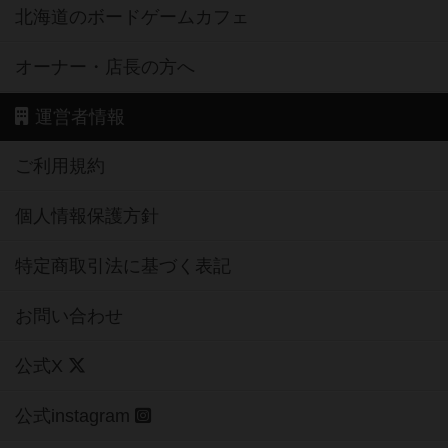
北海道のボードゲームカフェ
オーナー・店長の方へ
運営者情報
ご利用規約
個人情報保護方針
特定商取引法に基づく表記
お問い合わせ
公式X
公式instagram