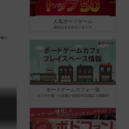
人気ボードゲーム
総合おすすめランキング
ボードゲームカフェ一覧
ボドゲが遊べる店舗を全国500店舗以上掲載中