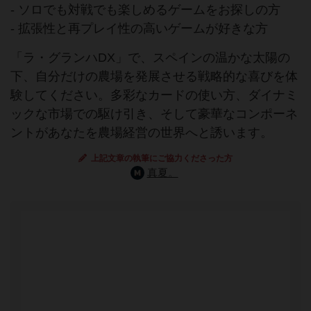
- ソロでも対戦でも楽しめるゲームをお探しの方
- 拡張性と再プレイ性の高いゲームが好きな方
「ラ・グランハDX」で、スペインの温かな太陽の
下、自分だけの農場を発展させる戦略的な喜びを体
験してください。多彩なカードの使い方、ダイナミ
ックな市場での駆け引き、そして豪華なコンポーネ
ントがあなたを農場経営の世界へと誘います。
上記文章の執筆にご協力くださった方
真夏。