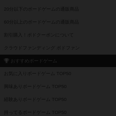
20分以下のボードゲームの通販商品
60分以上のボードゲームの通販商品
割引購入！ボドクーポンについて
クラウドファンディング ボドファン
おすすめボードゲーム
お気に入りボードゲーム TOP50
興味ありボードゲーム TOP50
経験ありボードゲーム TOP50
持ってるボードゲーム TOP50