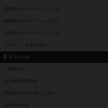
愛知県のボードゲームカフェ
福岡県のボードゲームカフェ
北海道のボードゲームカフェ
オーナー・店長の方へ
運営者情報
ご利用規約
個人情報保護方針
特定商取引法に基づく表記
お問い合わせ