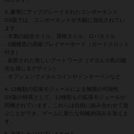
3. 豪華にアップグレードされたコンポーネント
DX版では、コンポーネントが大幅に強化されてい
ます：
- 木製の組合タイル、屋根タイル、ロバタイル
- 3層構造の高級プレイヤーボード（カードスロット
付き）
- 刷新された美しいアートワーク（マヨルカ島の陽
光を感じるデザイン）
- オプションでメタルコインやドンキーペンなど
4. 12種類の拡張モジュールによる無限の可能性
DX版の特長として、12種類もの拡張モジュールが
同梱されています。これらは自由に組み合わせて遊
ぶことができ、ゲームに新たな戦略的深みを加えま
す。