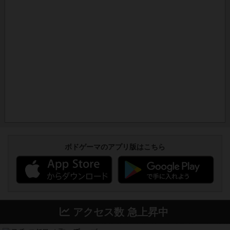
ボドゲーマのアプリ版はこちら
アクセス数 急上昇中