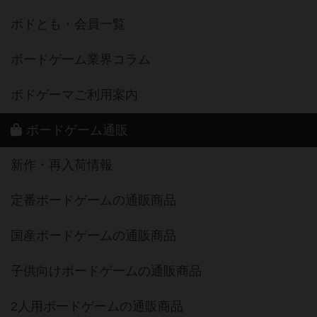
ボドとも・会員一覧
ボードゲーム業界コラム
ボドゲーマご利用案内
ボードゲーム通販
新作・再入荷情報
定番ボードゲームの通販商品
国産ボードゲームの通販商品
子供向けボードゲームの通販商品
2人用ボードゲームの通販商品