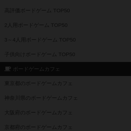
高評価ボードゲーム TOP50
2人用ボードゲーム TOP50
3～4人用ボードゲーム TOP50
子供向けボードゲーム TOP50
ボードゲームカフェ
東京都のボードゲームカフェ
神奈川県のボードゲームカフェ
大阪府のボードゲームカフェ
京都府のボードゲームカフェ