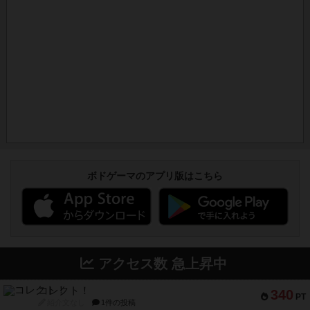
ボドゲーマのアプリ版はこちら
アクセス数 急上昇中
コレクト！
340
PT
紹介文なし
1件の投稿