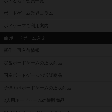
ボドとも・会員一覧
ボードゲーム業界コラム
ボドゲーマご利用案内
ボードゲーム通販
新作・再入荷情報
定番ボードゲームの通販商品
国産ボードゲームの通販商品
子供向けボードゲームの通販商品
2人用ボードゲームの通販商品