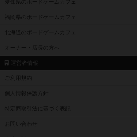
愛知県のボードゲームカフェ
福岡県のボードゲームカフェ
北海道のボードゲームカフェ
オーナー・店長の方へ
運営者情報
ご利用規約
個人情報保護方針
特定商取引法に基づく表記
お問い合わせ