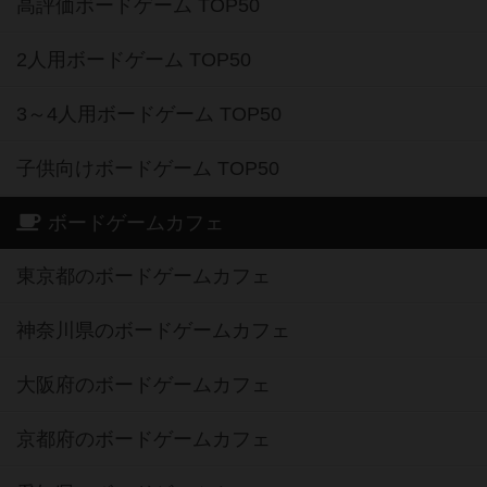
高評価ボードゲーム TOP50
2人用ボードゲーム TOP50
3～4人用ボードゲーム TOP50
子供向けボードゲーム TOP50
ボードゲームカフェ
東京都のボードゲームカフェ
神奈川県のボードゲームカフェ
大阪府のボードゲームカフェ
京都府のボードゲームカフェ