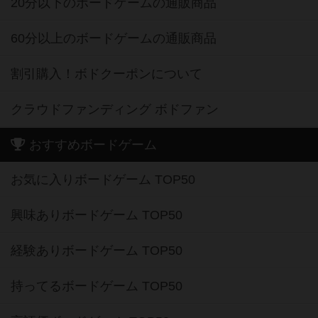
20分以下のボードゲームの通販商品
60分以上のボードゲームの通販商品
割引購入！ボドクーポンについて
クラウドファンディング ボドファン
おすすめボードゲーム
お気に入りボードゲーム TOP50
興味ありボードゲーム TOP50
経験ありボードゲーム TOP50
持ってるボードゲーム TOP50