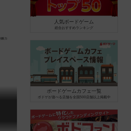
人気ボードゲーム
総合おすすめランキング
ボードゲームカフェ一覧
ボドゲが遊べる店舗を全国500店舗以上掲載中