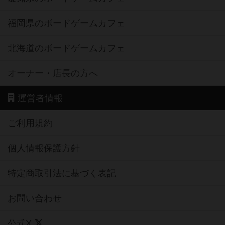
福岡県のボードゲームカフェ
北海道のボードゲームカフェ
オーナー・店長の方へ
運営者情報
ご利用規約
個人情報保護方針
特定商取引法に基づく表記
お問い合わせ
公式X