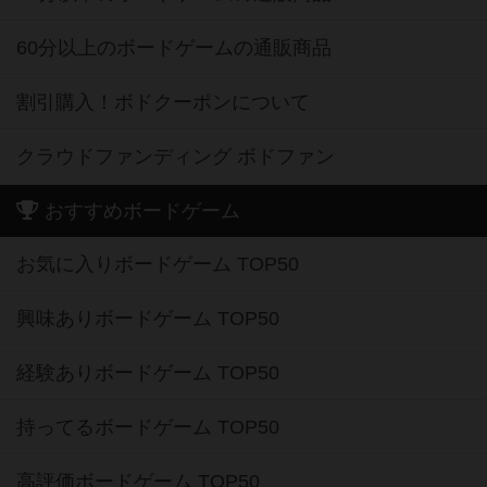
60分以上のボードゲームの通販商品
割引購入！ボドクーポンについて
クラウドファンディング ボドファン
おすすめボードゲーム
お気に入りボードゲーム TOP50
興味ありボードゲーム TOP50
経験ありボードゲーム TOP50
持ってるボードゲーム TOP50
高評価ボードゲーム TOP50