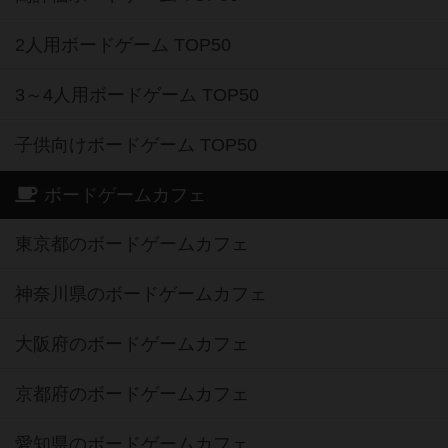
2人用ボードゲーム TOP50
3～4人用ボードゲーム TOP50
子供向けボードゲーム TOP50
ボードゲームカフェ
東京都のボードゲームカフェ
神奈川県のボードゲームカフェ
大阪府のボードゲームカフェ
京都府のボードゲームカフェ
愛知県のボードゲームカフェ