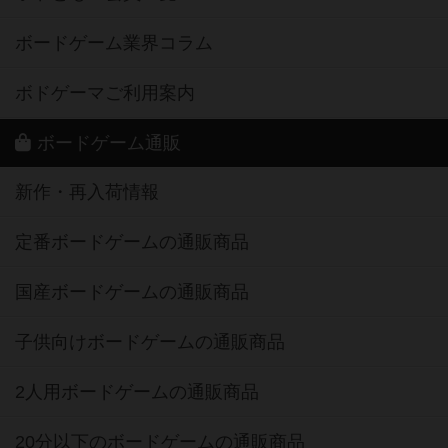
ボードゲーム業界コラム
ボドゲーマご利用案内
ボードゲーム通販
新作・再入荷情報
定番ボードゲームの通販商品
国産ボードゲームの通販商品
子供向けボードゲームの通販商品
2人用ボードゲームの通販商品
20分以下のボードゲームの通販商品