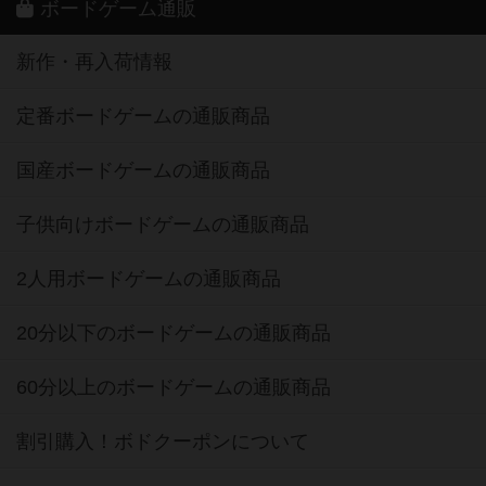
ボードゲーム通販
新作・再入荷情報
定番ボードゲームの通販商品
国産ボードゲームの通販商品
子供向けボードゲームの通販商品
2人用ボードゲームの通販商品
20分以下のボードゲームの通販商品
60分以上のボードゲームの通販商品
割引購入！ボドクーポンについて