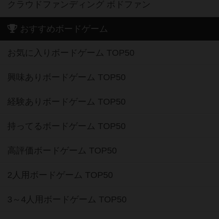
クラウドファンディング ボドファン
おすすめボードゲーム
お気に入りボードゲーム TOP50
興味ありボードゲーム TOP50
経験ありボードゲーム TOP50
持ってるボードゲーム TOP50
高評価ボードゲーム TOP50
2人用ボードゲーム TOP50
3～4人用ボードゲーム TOP50