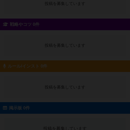
投稿を募集しています
戦略やコツ 0件
投稿を募集しています
ルール/インスト 0件
投稿を募集しています
掲示板 0件
投稿を募集しています