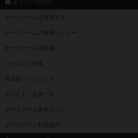
ボドゲーマTOP
ボードゲームを検索する
ボードゲームの新着レビュー
ボードゲーム会情報
メカニクス特集
掲示板・トピックス
ボドとも・会員一覧
ボードゲーム業界コラム
ボドゲーマご利用案内