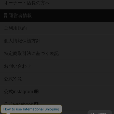
オーナー・店長の方へ
運営者情報
ご利用規約
個人情報保護方針
特定商取引法に基づく表記
お問い合わせ
公式X
公式instagram
公式Facebook