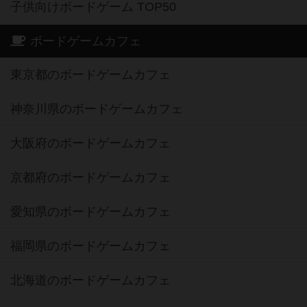
子供向けボードゲーム TOP50
ボードゲームカフェ
東京都のボードゲームカフェ
神奈川県のボードゲームカフェ
大阪府のボードゲームカフェ
京都府のボードゲームカフェ
愛知県のボードゲームカフェ
福岡県のボードゲームカフェ
北海道のボードゲームカフェ