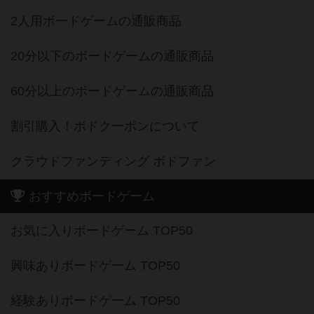
2人用ボードゲームの通販商品
20分以下のボードゲームの通販商品
60分以上のボードゲームの通販商品
割引購入！ボドクーポンについて
クラウドファンディング ボドファン
おすすめボードゲーム
お気に入りボードゲーム TOP50
興味ありボードゲーム TOP50
経験ありボードゲーム TOP50