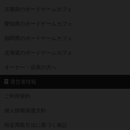
京都府のボードゲームカフェ
愛知県のボードゲームカフェ
福岡県のボードゲームカフェ
北海道のボードゲームカフェ
オーナー・店長の方へ
運営者情報
ご利用規約
個人情報保護方針
特定商取引法に基づく表記