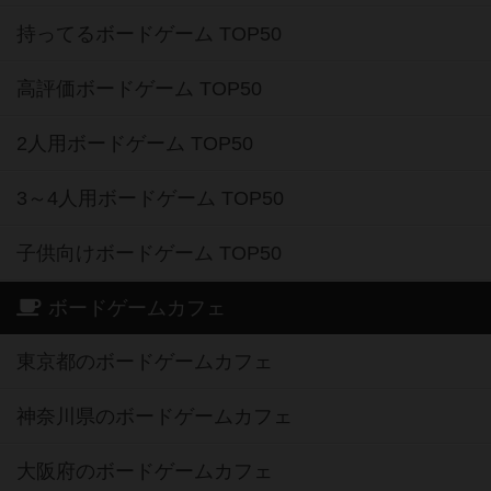
持ってるボードゲーム TOP50
高評価ボードゲーム TOP50
2人用ボードゲーム TOP50
3～4人用ボードゲーム TOP50
子供向けボードゲーム TOP50
ボードゲームカフェ
東京都のボードゲームカフェ
神奈川県のボードゲームカフェ
大阪府のボードゲームカフェ