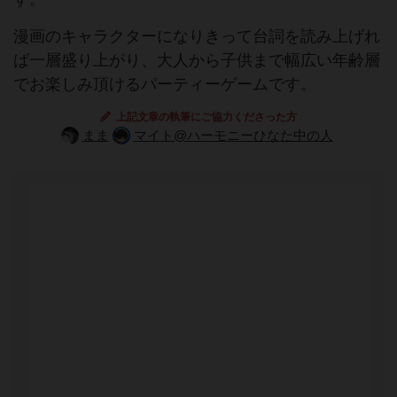
漫画のキャラクターになりきって台詞を読み上げれ
ば一層盛り上がり、大人から子供まで幅広い年齢層
でお楽しみ頂けるパーティーゲームです。
上記文章の執筆にご協力くださった方
まま
マイト@ハーモニーひなた中の人