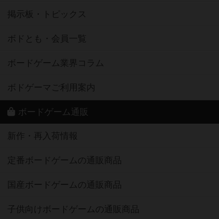
掲示板・トピックス
ボドとも・会員一覧
ボードゲーム業界コラム
ボドゲーマご利用案内
ボードゲーム通販
新作・再入荷情報
定番ボードゲームの通販商品
国産ボードゲームの通販商品
子供向けボードゲームの通販商品