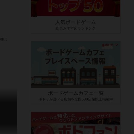
人気ボードゲーム
総合おすすめランキング
ボードゲームカフェ一覧
ボドゲが遊べる店舗を全国500店舗以上掲載中