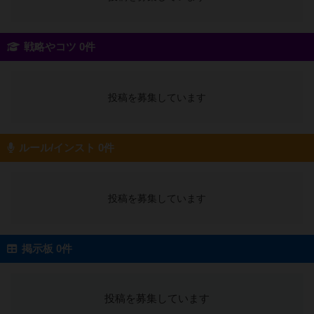
戦略やコツ 0件
投稿を募集しています
ルール/インスト 0件
投稿を募集しています
掲示板 0件
投稿を募集しています