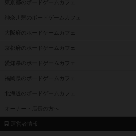
東京都のボードゲームカフェ
神奈川県のボードゲームカフェ
大阪府のボードゲームカフェ
京都府のボードゲームカフェ
愛知県のボードゲームカフェ
福岡県のボードゲームカフェ
北海道のボードゲームカフェ
オーナー・店長の方へ
運営者情報