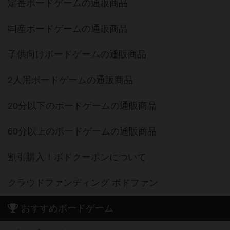
定番ボードゲームの通販商品
国産ボードゲームの通販商品
子供向けボードゲームの通販商品
2人用ボードゲームの通販商品
20分以下のボードゲームの通販商品
60分以上のボードゲームの通販商品
割引購入！ボドクーポンについて
クラウドファンディング ボドファン
おすすめボードゲーム