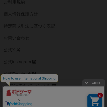
ご利用規約
個人情報保護方針
特定商取引法に基づく表記
お問い合わせ
公式X
公式instagram
公式Facebook
公式YouTubeチャンネル
Copyright (c)
【ボドゲーマ】ボードゲームの総合情報サイト
All rights reserved.