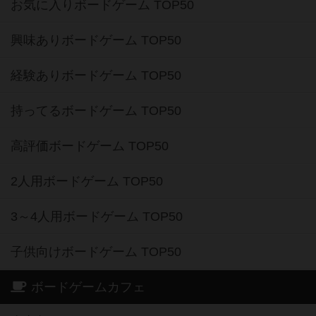
お気に入りボードゲーム TOP50
興味ありボードゲーム TOP50
経験ありボードゲーム TOP50
持ってるボードゲーム TOP50
高評価ボードゲーム TOP50
2人用ボードゲーム TOP50
3～4人用ボードゲーム TOP50
子供向けボードゲーム TOP50
ボードゲームカフェ