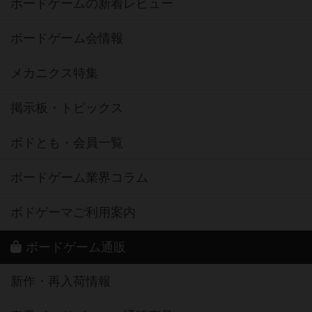
ボードゲームの新着レビュー
ボードゲーム会情報
メカニクス特集
掲示板・トピックス
ボドとも・会員一覧
ボードゲーム業界コラム
ボドゲーマご利用案内
ボードゲーム通販
新作・再入荷情報