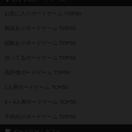
お気に入りボードゲーム TOP50
興味ありボードゲーム TOP50
経験ありボードゲーム TOP50
持ってるボードゲーム TOP50
高評価ボードゲーム TOP50
2人用ボードゲーム TOP50
3～4人用ボードゲーム TOP50
子供向けボードゲーム TOP50
ボードゲームカフェ