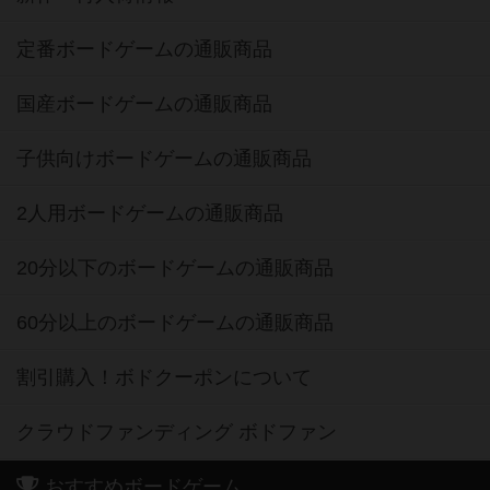
定番ボードゲームの通販商品
国産ボードゲームの通販商品
子供向けボードゲームの通販商品
2人用ボードゲームの通販商品
20分以下のボードゲームの通販商品
60分以上のボードゲームの通販商品
割引購入！ボドクーポンについて
クラウドファンディング ボドファン
おすすめボードゲーム