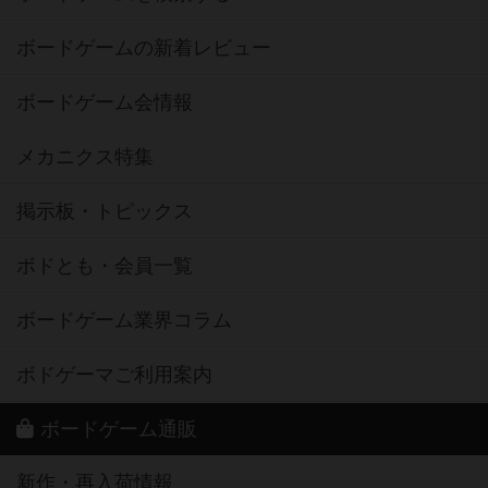
ボードゲームの新着レビュー
ボードゲーム会情報
メカニクス特集
掲示板・トピックス
ボドとも・会員一覧
ボードゲーム業界コラム
ボドゲーマご利用案内
ボードゲーム通販
新作・再入荷情報