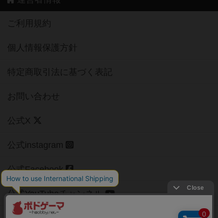
ご利用規約
個人情報保護方針
特定商取引法に基づく表記
お問い合わせ
公式X
公式instagram
公式Facebook
公式YouTubeチャンネル
Copyright (c)