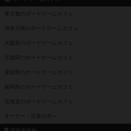
東京都のボードゲームカフェ
神奈川県のボードゲームカフェ
大阪府のボードゲームカフェ
京都府のボードゲームカフェ
愛知県のボードゲームカフェ
福岡県のボードゲームカフェ
北海道のボードゲームカフェ
オーナー・店長の方へ
運営者情報