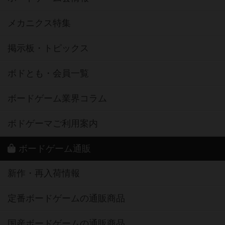
メカニクス特集
掲示板・トピックス
ボドとも・会員一覧
ボードゲーム業界コラム
ボドゲーマご利用案内
ボードゲーム通販
新作・再入荷情報
定番ボードゲームの通販商品
国産ボードゲームの通販商品