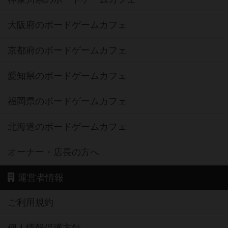
大阪府のボードゲームカフェ
京都府のボードゲームカフェ
愛知県のボードゲームカフェ
福岡県のボードゲームカフェ
北海道のボードゲームカフェ
オーナー・店長の方へ
運営者情報
ご利用規約
個人情報保護方針