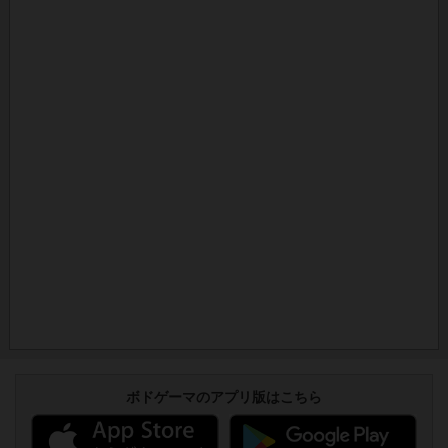
ボドゲーマのアプリ版はこちら