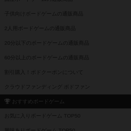
子供向けボードゲームの通販商品
2人用ボードゲームの通販商品
20分以下のボードゲームの通販商品
60分以上のボードゲームの通販商品
割引購入！ボドクーポンについて
クラウドファンディング ボドファン
おすすめボードゲーム
お気に入りボードゲーム TOP50
興味ありボードゲーム TOP50