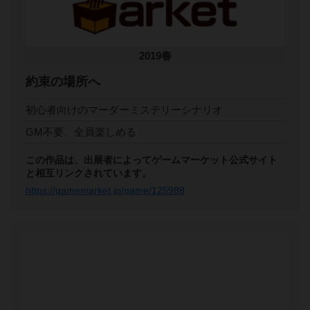
2019春
約束の場所へ
初心者向けのマーダーミステリーシナリオ
GM不要、全員楽しめる
この作品は、出展者によってゲームマーケット公式サイト
と相互リンクされています。
https://gamemarket.jp/game/125988