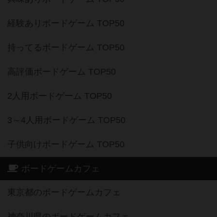
経験ありボードゲーム TOP50
持ってるボードゲーム TOP50
高評価ボードゲーム TOP50
2人用ボードゲーム TOP50
3～4人用ボードゲーム TOP50
子供向けボードゲーム TOP50
ボードゲームカフェ
東京都のボードゲームカフェ
神奈川県のボードゲームカフェ