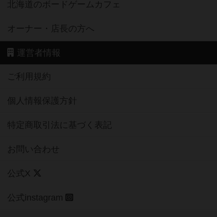
北海道のボードゲームカフェ
オーナー・店長の方へ
運営者情報
ご利用規約
個人情報保護方針
特定商取引法に基づく表記
お問い合わせ
公式X
公式instagram