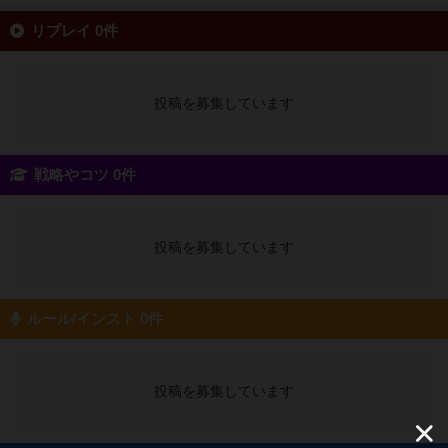
リプレイ 0件
投稿を募集しています
戦略やコツ 0件
投稿を募集しています
ルール/インスト 0件
投稿を募集しています