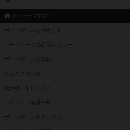
ボドゲーマTOP
ボードゲームを検索する
ボードゲームの新着レビュー
ボードゲーム会情報
メカニクス特集
掲示板・トピックス
ボドとも・会員一覧
ボードゲーム業界コラム