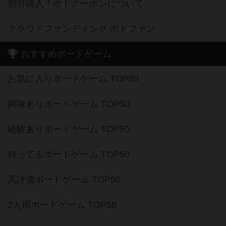
割引購入！ボドクーポンについて
クラウドファンディング ボドファン
おすすめボードゲーム
お気に入りボードゲーム TOP50
興味ありボードゲーム TOP50
経験ありボードゲーム TOP50
持ってるボードゲーム TOP50
高評価ボードゲーム TOP50
2人用ボードゲーム TOP50