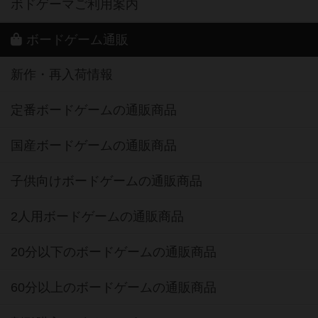
ボドゲーマご利用案内
ボードゲーム通販
新作・再入荷情報
定番ボードゲームの通販商品
国産ボードゲームの通販商品
子供向けボードゲームの通販商品
2人用ボードゲームの通販商品
20分以下のボードゲームの通販商品
60分以上のボードゲームの通販商品