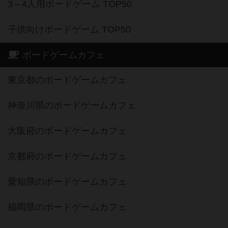
3～4人用ボードゲーム TOP50
子供向けボードゲーム TOP50
ボードゲームカフェ
東京都のボードゲームカフェ
神奈川県のボードゲームカフェ
大阪府のボードゲームカフェ
京都府のボードゲームカフェ
愛知県のボードゲームカフェ
福岡県のボードゲームカフェ