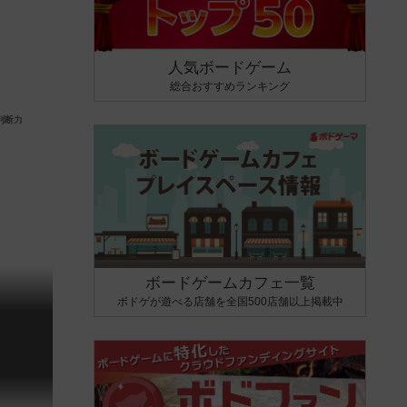
人気ボードゲーム
総合おすすめランキング
ボードゲームカフェ一覧
ボドゲが遊べる店舗を全国500店舗以上掲載中