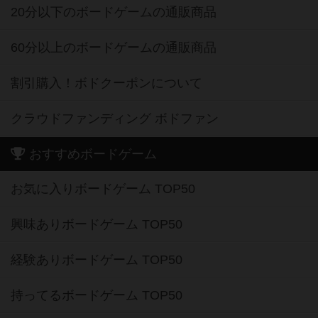
20分以下のボードゲームの通販商品
60分以上のボードゲームの通販商品
割引購入！ボドクーポンについて
クラウドファンディング ボドファン
おすすめボードゲーム
お気に入りボードゲーム TOP50
興味ありボードゲーム TOP50
経験ありボードゲーム TOP50
持ってるボードゲーム TOP50