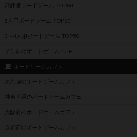
高評価ボードゲーム TOP50
2人用ボードゲーム TOP50
3～4人用ボードゲーム TOP50
子供向けボードゲーム TOP50
ボードゲームカフェ
東京都のボードゲームカフェ
神奈川県のボードゲームカフェ
大阪府のボードゲームカフェ
京都府のボードゲームカフェ