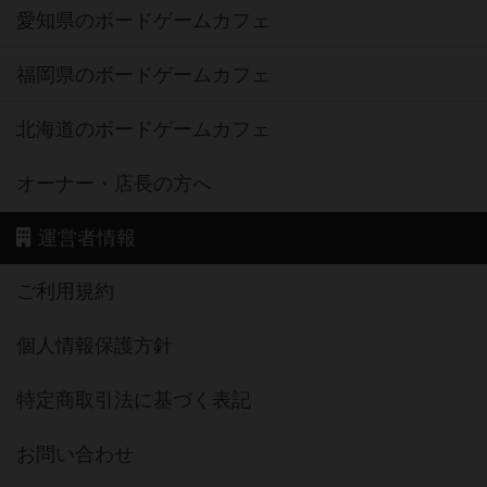
愛知県のボードゲームカフェ
福岡県のボードゲームカフェ
北海道のボードゲームカフェ
オーナー・店長の方へ
運営者情報
ご利用規約
個人情報保護方針
特定商取引法に基づく表記
お問い合わせ