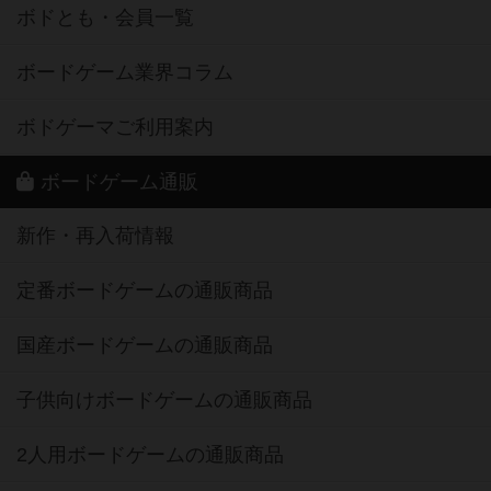
ボドとも・会員一覧
ボードゲーム業界コラム
ボドゲーマご利用案内
ボードゲーム通販
新作・再入荷情報
定番ボードゲームの通販商品
国産ボードゲームの通販商品
子供向けボードゲームの通販商品
2人用ボードゲームの通販商品