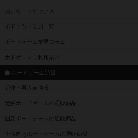
掲示板・トピックス
ボドとも・会員一覧
ボードゲーム業界コラム
ボドゲーマご利用案内
ボードゲーム通販
新作・再入荷情報
定番ボードゲームの通販商品
国産ボードゲームの通販商品
子供向けボードゲームの通販商品