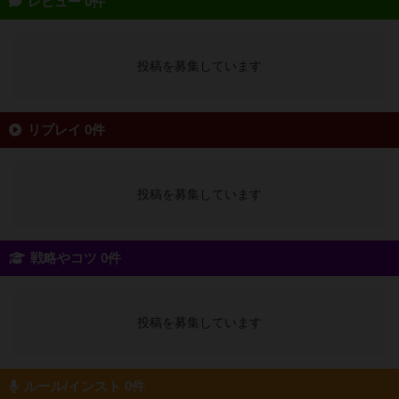
レビュー 0件
投稿を募集しています
リプレイ 0件
投稿を募集しています
戦略やコツ 0件
投稿を募集しています
ルール/インスト 0件