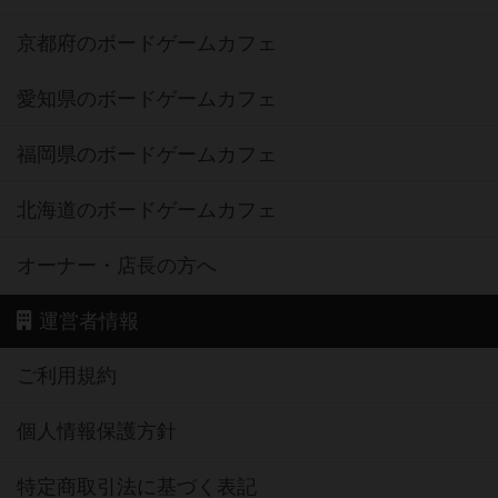
京都府のボードゲームカフェ
愛知県のボードゲームカフェ
福岡県のボードゲームカフェ
北海道のボードゲームカフェ
オーナー・店長の方へ
運営者情報
ご利用規約
個人情報保護方針
特定商取引法に基づく表記