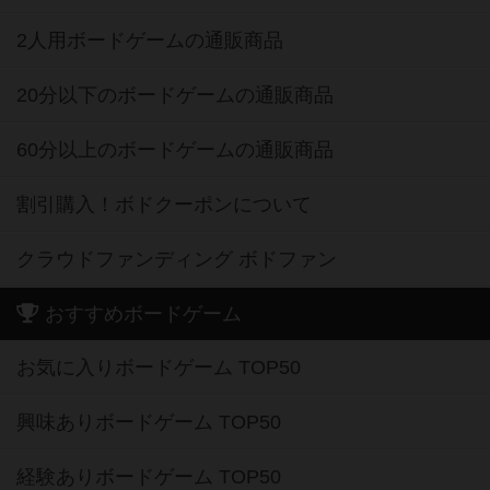
2人用ボードゲームの通販商品
20分以下のボードゲームの通販商品
60分以上のボードゲームの通販商品
割引購入！ボドクーポンについて
クラウドファンディング ボドファン
おすすめボードゲーム
お気に入りボードゲーム TOP50
興味ありボードゲーム TOP50
経験ありボードゲーム TOP50