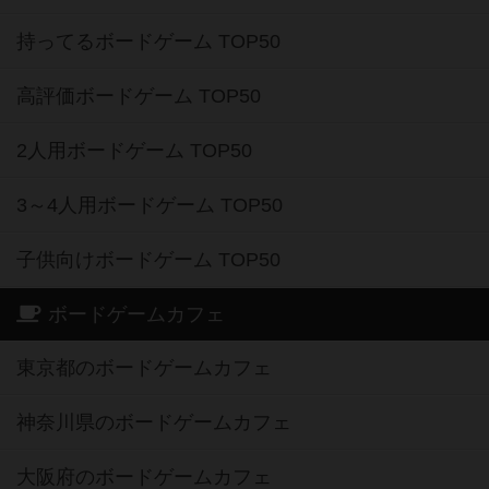
持ってるボードゲーム TOP50
高評価ボードゲーム TOP50
2人用ボードゲーム TOP50
3～4人用ボードゲーム TOP50
子供向けボードゲーム TOP50
ボードゲームカフェ
東京都のボードゲームカフェ
神奈川県のボードゲームカフェ
大阪府のボードゲームカフェ