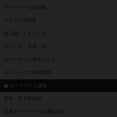
ボードゲーム会情報
メカニクス特集
掲示板・トピックス
ボドとも・会員一覧
ボードゲーム業界コラム
ボドゲーマご利用案内
ボードゲーム通販
新作・再入荷情報
定番ボードゲームの通販商品