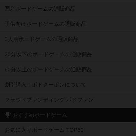
国産ボードゲームの通販商品
子供向けボードゲームの通販商品
2人用ボードゲームの通販商品
20分以下のボードゲームの通販商品
60分以上のボードゲームの通販商品
割引購入！ボドクーポンについて
クラウドファンディング ボドファン
おすすめボードゲーム
お気に入りボードゲーム TOP50