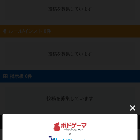
投稿を募集しています
ルール/インスト 0件
投稿を募集しています
掲示板 0件
投稿を募集しています
会員の新しい投稿
レビュー
ナンジャモンジャ・ミドリ