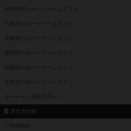
神奈川県のボードゲームカフェ
大阪府のボードゲームカフェ
京都府のボードゲームカフェ
愛知県のボードゲームカフェ
福岡県のボードゲームカフェ
北海道のボードゲームカフェ
オーナー・店長の方へ
運営者情報
ご利用規約