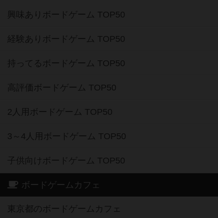
興味ありボードゲーム TOP50
経験ありボードゲーム TOP50
持ってるボードゲーム TOP50
高評価ボードゲーム TOP50
2人用ボードゲーム TOP50
3～4人用ボードゲーム TOP50
子供向けボードゲーム TOP50
ボードゲームカフェ
東京都のボードゲームカフェ