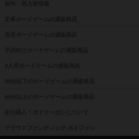
新作・再入荷情報
定番ボードゲームの通販商品
国産ボードゲームの通販商品
子供向けボードゲームの通販商品
2人用ボードゲームの通販商品
20分以下のボードゲームの通販商品
60分以上のボードゲームの通販商品
割引購入！ボドクーポンについて
クラウドファンディング ボドファン