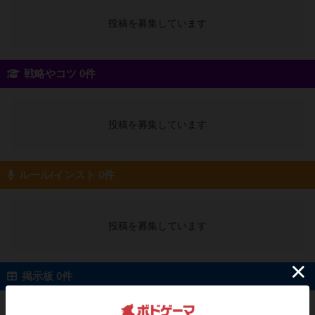
投稿を募集しています
戦略やコツ 0件
投稿を募集しています
ルール/インスト 0件
投稿を募集しています
掲示板 0件