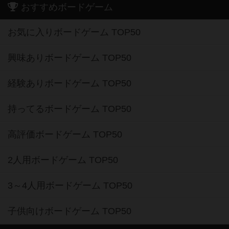
おすすめボードゲーム
お気に入りボードゲーム TOP50
興味ありボードゲーム TOP50
経験ありボードゲーム TOP50
持ってるボードゲーム TOP50
高評価ボードゲーム TOP50
2人用ボードゲーム TOP50
3～4人用ボードゲーム TOP50
子供向けボードゲーム TOP50