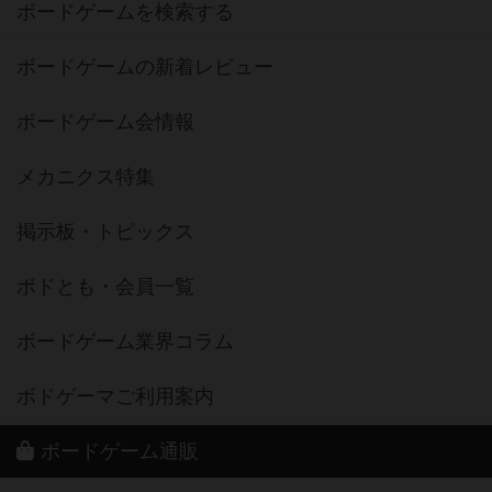
ボードゲームを検索する
ボードゲームの新着レビュー
ボードゲーム会情報
メカニクス特集
掲示板・トピックス
ボドとも・会員一覧
ボードゲーム業界コラム
ボドゲーマご利用案内
ボードゲーム通販