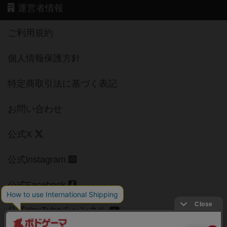
運営者情報
ご利用規約
個人情報保護方針
特定商取引法に基づく表記
お問い合わせ
公式X
公式instagram
公式Facebook
公式YouTubeチャンネル