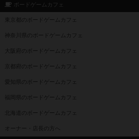
ボードゲームカフェ
東京都のボードゲームカフェ
神奈川県のボードゲームカフェ
大阪府のボードゲームカフェ
京都府のボードゲームカフェ
愛知県のボードゲームカフェ
福岡県のボードゲームカフェ
北海道のボードゲームカフェ
オーナー・店長の方へ