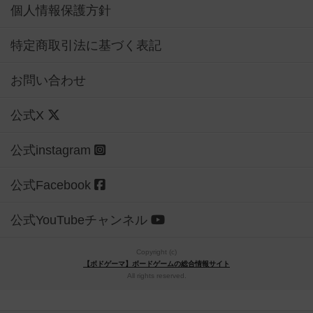
個人情報保護方針
特定商取引法に基づく表記
お問い合わせ
公式X
公式instagram
公式Facebook
公式YouTubeチャンネル
Copyright (c)
【ボドゲーマ】ボードゲームの総合情報サイト
All rights reserved.