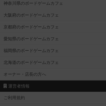
神奈川県のボードゲームカフェ
大阪府のボードゲームカフェ
京都府のボードゲームカフェ
愛知県のボードゲームカフェ
福岡県のボードゲームカフェ
北海道のボードゲームカフェ
オーナー・店長の方へ
運営者情報
ご利用規約