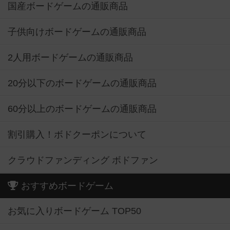
国産ボードゲームの通販商品
子供向けボードゲームの通販商品
2人用ボードゲームの通販商品
20分以下のボードゲームの通販商品
60分以上のボードゲームの通販商品
割引購入！ボドクーポンについて
クラウドファンディング ボドファン
おすすめボードゲーム
お気に入りボードゲーム TOP50