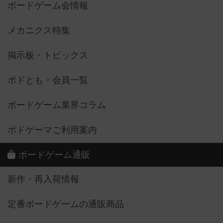
ボードゲーム会情報
メカニクス特集
掲示板・トピックス
ボドとも・会員一覧
ボードゲーム業界コラム
ボドゲーマご利用案内
ボードゲーム通販
新作・再入荷情報
定番ボードゲームの通販商品