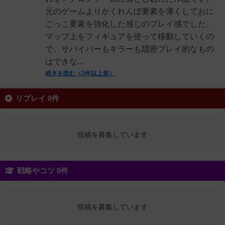
元のゲームよりかくれんぼ要素を薄くしておに
ごっこ要素を強化した感じのプレイ感でした。
マップ上をフィギュアを使って移動していくの
で、サバイバーもキラーも隠密プレイ的なもの
はできな...
続きを読む（3年以上前）
リプレイ 0件
投稿を募集しています
戦略やコツ 0件
投稿を募集しています