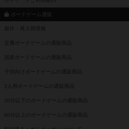
ボードゲーム通販
新作・再入荷情報
定番ボードゲームの通販商品
国産ボードゲームの通販商品
子供向けボードゲームの通販商品
2人用ボードゲームの通販商品
20分以下のボードゲームの通販商品
60分以上のボードゲームの通販商品