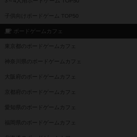
3～4人用ボードゲーム TOP50
子供向けボードゲーム TOP50
ボードゲームカフェ
東京都のボードゲームカフェ
神奈川県のボードゲームカフェ
大阪府のボードゲームカフェ
京都府のボードゲームカフェ
愛知県のボードゲームカフェ
福岡県のボードゲームカフェ