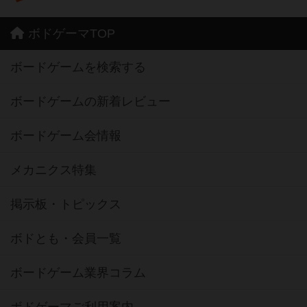
ボドゲーマTOP
ボードゲームを検索する
ボードゲームの新着レビュー
ボードゲーム会情報
メカニクス特集
掲示板・トピックス
ボドとも・会員一覧
ボードゲーム業界コラム
ボドゲーマご利用案内