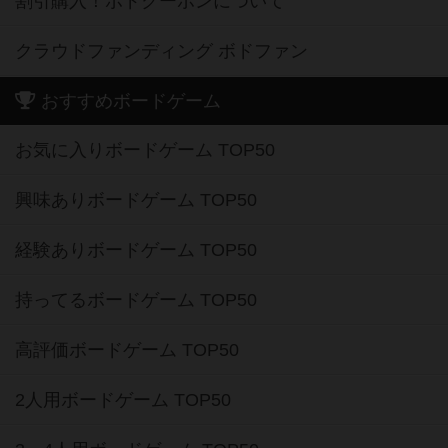
割引購入！ボドクーポンについて
クラウドファンディング ボドファン
おすすめボードゲーム
お気に入りボードゲーム TOP50
興味ありボードゲーム TOP50
経験ありボードゲーム TOP50
持ってるボードゲーム TOP50
高評価ボードゲーム TOP50
2人用ボードゲーム TOP50