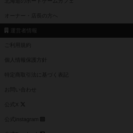
北海道のボードゲームカフェ
オーナー・店長の方へ
運営者情報
ご利用規約
個人情報保護方針
特定商取引法に基づく表記
お問い合わせ
公式X
公式instagram