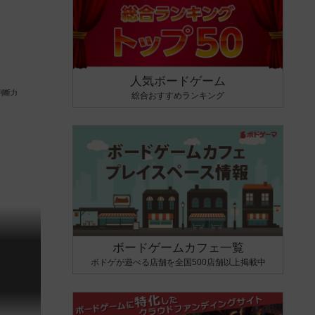
人気ボードゲーム
総合おすすめランキング
ボードゲームカフェ一覧
ボドゲが遊べる店舗を全国500店舗以上掲載中