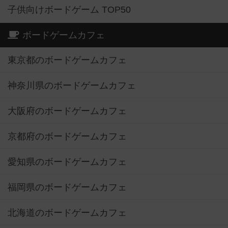
子供向けボードゲーム TOP50
ボードゲームカフェ
東京都のボードゲームカフェ
神奈川県のボードゲームカフェ
大阪府のボードゲームカフェ
京都府のボードゲームカフェ
愛知県のボードゲームカフェ
福岡県のボードゲームカフェ
北海道のボードゲームカフェ