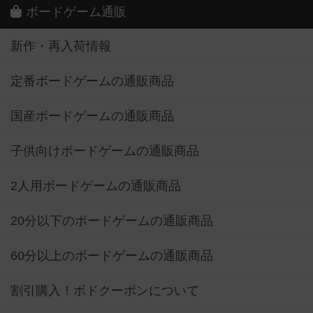
ボードゲーム通販
新作・再入荷情報
定番ボードゲームの通販商品
国産ボードゲームの通販商品
子供向けボードゲームの通販商品
2人用ボードゲームの通販商品
20分以下のボードゲームの通販商品
60分以上のボードゲームの通販商品
割引購入！ボドクーポンについて