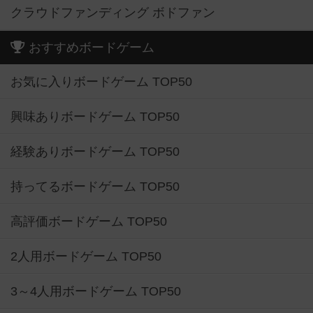
クラウドファンディング ボドファン
おすすめボードゲーム
お気に入りボードゲーム TOP50
興味ありボードゲーム TOP50
経験ありボードゲーム TOP50
持ってるボードゲーム TOP50
高評価ボードゲーム TOP50
2人用ボードゲーム TOP50
3～4人用ボードゲーム TOP50