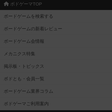
ボドゲーマTOP
ボードゲームを検索する
ボードゲームの新着レビュー
ボードゲーム会情報
メカニクス特集
掲示板・トピックス
ボドとも・会員一覧
ボードゲーム業界コラム
ボドゲーマご利用案内