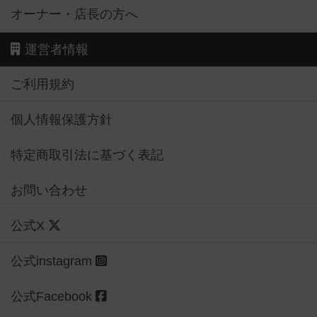
オーナー・店長の方へ
運営者情報
ご利用規約
個人情報保護方針
特定商取引法に基づく表記
お問い合わせ
公式X
公式instagram
公式Facebook