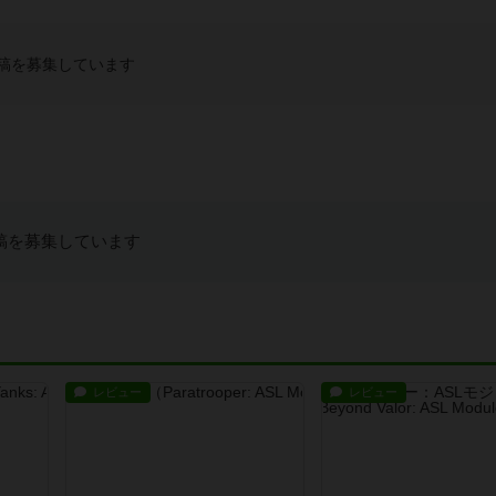
稿を募集しています
稿を募集しています
レビュー
レビュー