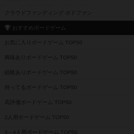
クラウドファンディング ボドファン
おすすめボードゲーム
お気に入りボードゲーム TOP50
興味ありボードゲーム TOP50
経験ありボードゲーム TOP50
持ってるボードゲーム TOP50
高評価ボードゲーム TOP50
2人用ボードゲーム TOP50
3～4人用ボードゲーム TOP50