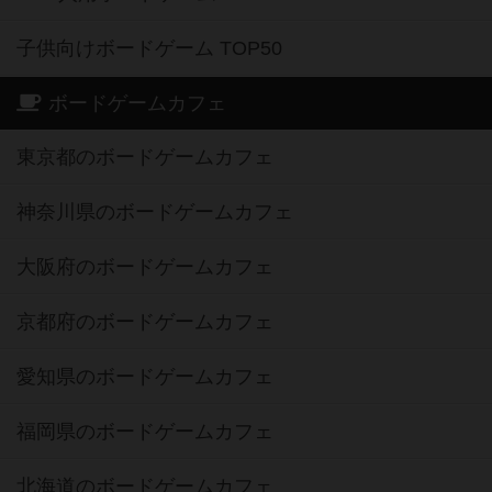
子供向けボードゲーム TOP50
ボードゲームカフェ
東京都のボードゲームカフェ
神奈川県のボードゲームカフェ
大阪府のボードゲームカフェ
京都府のボードゲームカフェ
愛知県のボードゲームカフェ
福岡県のボードゲームカフェ
北海道のボードゲームカフェ