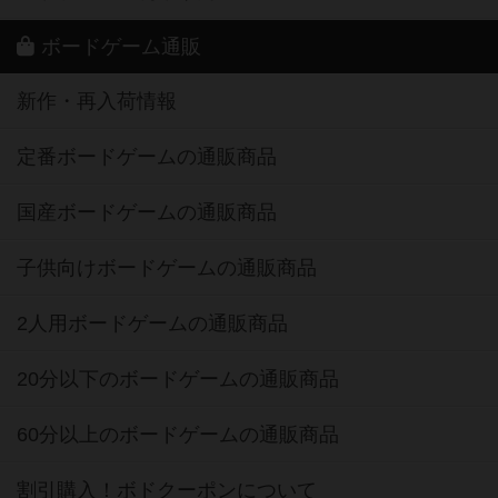
ボードゲーム通販
新作・再入荷情報
定番ボードゲームの通販商品
国産ボードゲームの通販商品
子供向けボードゲームの通販商品
2人用ボードゲームの通販商品
20分以下のボードゲームの通販商品
60分以上のボードゲームの通販商品
割引購入！ボドクーポンについて