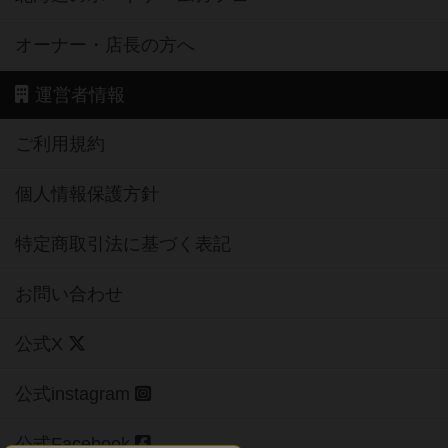
オーナー・店長の方へ
運営者情報
ご利用規約
個人情報保護方針
特定商取引法に基づく表記
お問い合わせ
公式X
公式instagram
公式Facebook