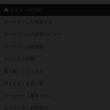
ボドゲーマTOP
ボードゲームを検索する
ボードゲームの新着レビュー
ボードゲーム会情報
メカニクス特集
掲示板・トピックス
ボドとも・会員一覧
ボードゲーム業界コラム
ボドゲーマご利用案内