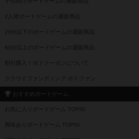
子供向けボードゲームの通販商品
2人用ボードゲームの通販商品
20分以下のボードゲームの通販商品
60分以上のボードゲームの通販商品
割引購入！ボドクーポンについて
クラウドファンディング ボドファン
おすすめボードゲーム
お気に入りボードゲーム TOP50
興味ありボードゲーム TOP50