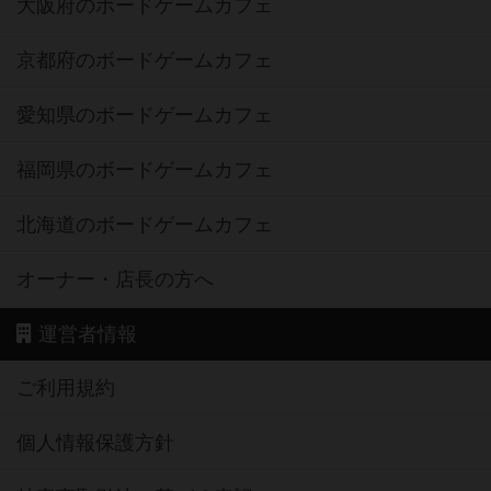
大阪府のボードゲームカフェ
京都府のボードゲームカフェ
愛知県のボードゲームカフェ
福岡県のボードゲームカフェ
北海道のボードゲームカフェ
オーナー・店長の方へ
運営者情報
ご利用規約
個人情報保護方針