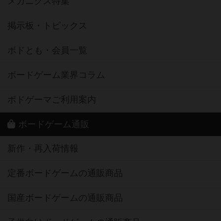
メカニクス特集
掲示板・トピックス
ボドとも・会員一覧
ボードゲーム業界コラム
ボドゲーマご利用案内
ボードゲーム通販
新作・再入荷情報
定番ボードゲームの通販商品
国産ボードゲームの通販商品