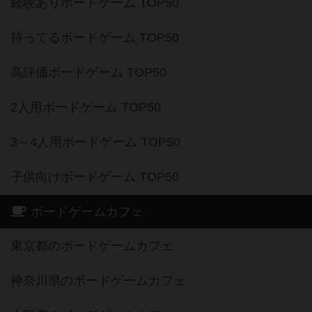
経験ありボードゲーム TOP50
持ってるボードゲーム TOP50
高評価ボードゲーム TOP50
2人用ボードゲーム TOP50
3～4人用ボードゲーム TOP50
子供向けボードゲーム TOP50
ボードゲームカフェ
東京都のボードゲームカフェ
神奈川県のボードゲームカフェ