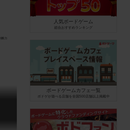
人気ボードゲーム
総合おすすめランキング
ボードゲームカフェ一覧
ボドゲが遊べる店舗を全国500店舗以上掲載中