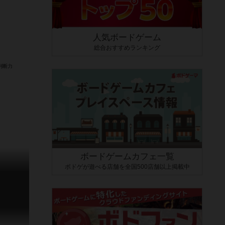
人気ボードゲーム
総合おすすめランキング
ボードゲームカフェ一覧
ボドゲが遊べる店舗を全国500店舗以上掲載中