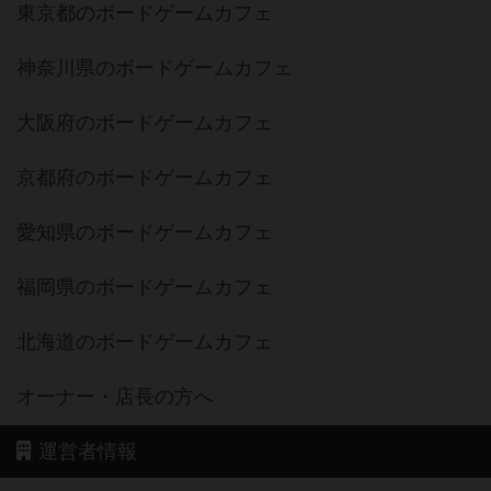
東京都のボードゲームカフェ
神奈川県のボードゲームカフェ
大阪府のボードゲームカフェ
京都府のボードゲームカフェ
愛知県のボードゲームカフェ
福岡県のボードゲームカフェ
北海道のボードゲームカフェ
オーナー・店長の方へ
運営者情報