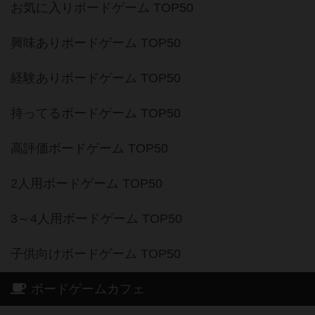
お気に入りボードゲーム TOP50
興味ありボードゲーム TOP50
経験ありボードゲーム TOP50
持ってるボードゲーム TOP50
高評価ボードゲーム TOP50
2人用ボードゲーム TOP50
3～4人用ボードゲーム TOP50
子供向けボードゲーム TOP50
ボードゲームカフェ