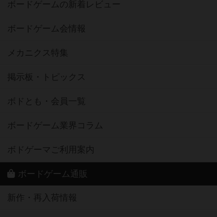
ボードゲームの新着レビュー
ボードゲーム会情報
メカニクス特集
掲示板・トピックス
ボドとも・会員一覧
ボードゲーム業界コラム
ボドゲーマご利用案内
ボードゲーム通販
新作・再入荷情報