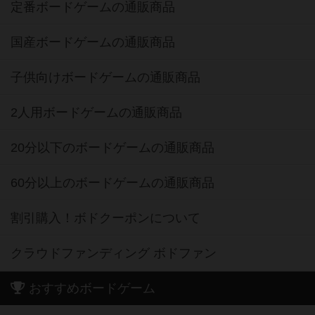
定番ボードゲームの通販商品
国産ボードゲームの通販商品
子供向けボードゲームの通販商品
2人用ボードゲームの通販商品
20分以下のボードゲームの通販商品
60分以上のボードゲームの通販商品
割引購入！ボドクーポンについて
クラウドファンディング ボドファン
おすすめボードゲーム