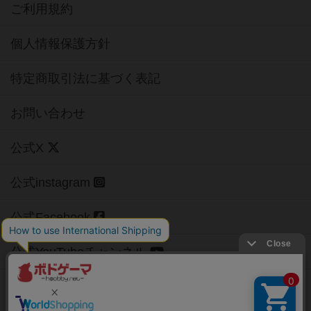
ご利用規約
個人情報保護方針
特定商取引法に基づく表記
お問い合わせ
公式X
公式instagram
公式Facebook
公式YouTubeチャンネル
Copyright (c)
【ボドゲーマ】ボードゲームの総合情報サイト
All rights reserved.