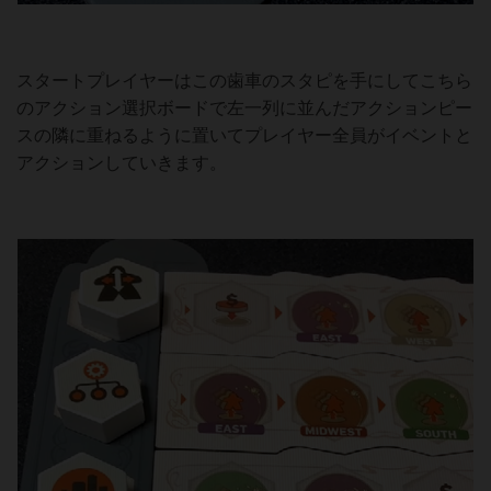
スタートプレイヤーはこの歯車のスタピを手にしてこちら
のアクション選択ボードで左一列に並んだアクションピー
スの隣に重ねるように置いてプレイヤー全員がイベントと
アクションしていきます。