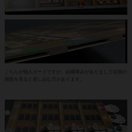
こちらが個人ボードですが、結構厚みがありまして右側の
側面を見ると差し込む穴があります。