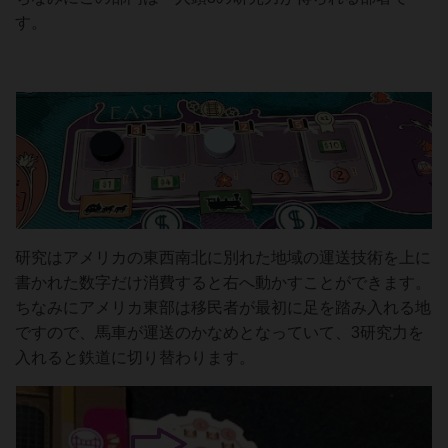
す。
研究はアメリカの東西南北に別れた地域の運送技術を上に
書かれた数字だけ消費すると右へ動かすことができます。
ちなみにアメリカ東部は移民者が最初に足を踏み入れる地
ですので、馬車が運送のかなめとなっていて、3研究力を
入れると鉄道に切り替わります。