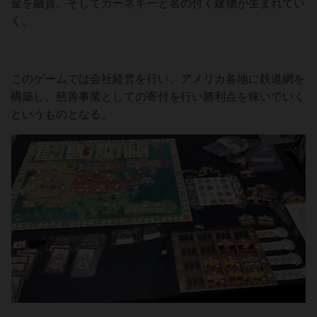
金を融資、そしてカーネギーと名の付く建物が生まれてい
く。
このゲームでは会社経営を行い、アメリカ各地に鉄道網を
構築し、慈善事業としての寄付を行い勝利点を稼いでいく
というものとなる。