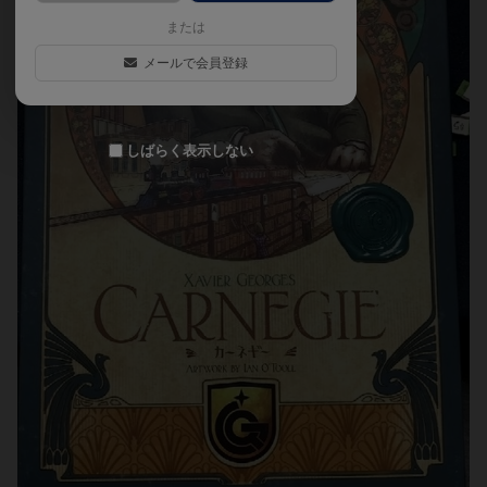
または
メールで会員登録
しばらく表示しない