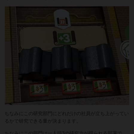
ちなみにこの研究部門にどれだけの社員が立ち上がってい
るかで研究できる量が決まります。
ちなみにこの部門は一人頭3の研究力が得られる部署で