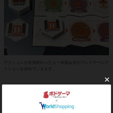
アクションが全員終わったら一歩進み次のプレイヤーにア
クションを決めていきます。
つまりこのゲームの特徴として、4つの選択肢の1つを選び
全員がイベントでアクションを行っていきます。