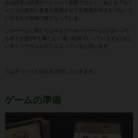
会社経営の鉄道ゲームという側面ではなく、あくまでもア
メリカの都市に事業を展開させて主要都市同士をつないで
いけるかが攻略の鍵となっている。
このゲームに関しては今までのボードゲーム(とはいって
もボドゲ歴1年も満たない浅い知識でいっています)にはな
いギミックがふんだんに入っていると思います。
ではざっくりと流れを説明していきます。
ゲームの準備