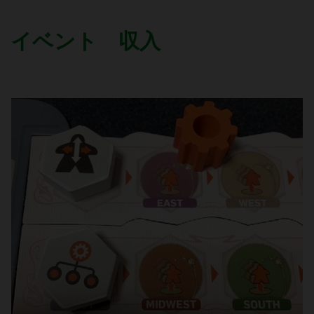
イベント 収入