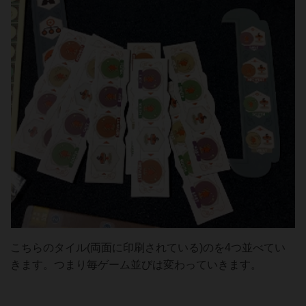
こちらのタイル(両面に印刷されている)のを4つ並べてい
きます。つまり毎ゲーム並びは変わっていきます。