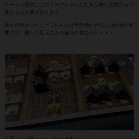
ゲームの最初にこのミーブルさんたちを部署に異動させて
働かせる必要があります。
移動が終わったミープルさんは当然働かせるにはお金が必
要です。彼らの足元にある金額を支払うと・・・
社員さんが働くことになります。