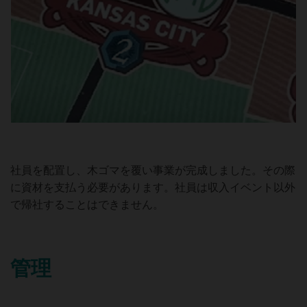
社員を配置し、木ゴマを覆い事業が完成しました。その際
に資材を支払う必要があります。社員は収入イベント以外
で帰社することはできません。
管理