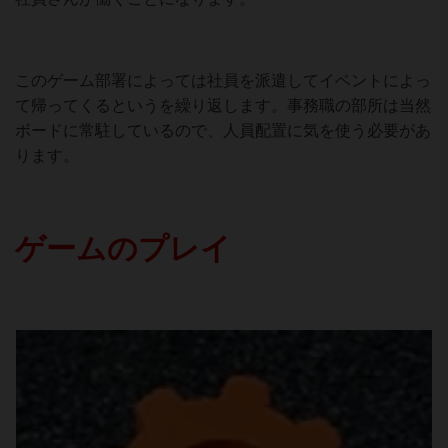
このゲーム部署によっては社員を派遣してイベントによっ
て帰ってくるというを繰り返します。事務職の部所は当然
ボードに常駐しているので、人員配置に気を使う必要があ
ります。
ゲームのプレイ