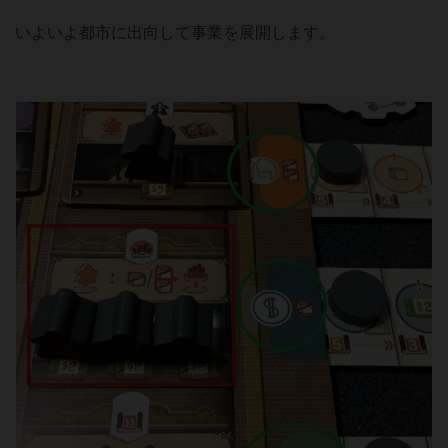
いよいよ都市に出向して事業を展開します。