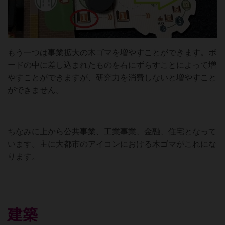
もう一つは事業拡大の木ゴマを増やすことができます。ボ
ードの中に差し込まれたものを右にずらすことによって増
やすことができますが、研究力を消費しないと増やすこと
ができません。
ちなみに上から公共事業、工業事業、金融、住宅となって
います。主に大都市のアイコンにおける木ゴマがこれにな
ります。
建築