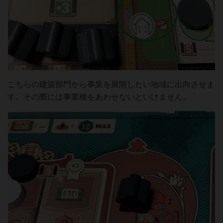
こちらの建築部門から事業を展開したい地域に出向させま
す。その際には事業種をあわせないといけません。