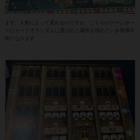
まず、人数によって変わるのですが、こちらのゲームボー
ドにカードでランダムに選ばれた場所を埋めていき使用不
能になります。