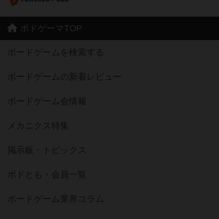
ボドゲーマTOP
ボードゲームを検索する
ボードゲームの新着レビュー
ボードゲーム会情報
メカニクス特集
掲示板・トピックス
ボドとも・会員一覧
ボードゲーム業界コラム