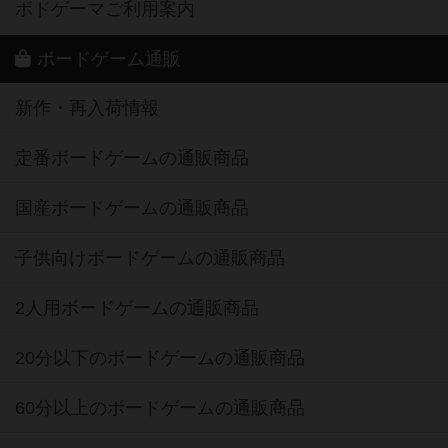
ボドゲーマご利用案内
ボードゲーム通販
新作・再入荷情報
定番ボードゲームの通販商品
国産ボードゲームの通販商品
子供向けボードゲームの通販商品
2人用ボードゲームの通販商品
20分以下のボードゲームの通販商品
60分以上のボードゲームの通販商品