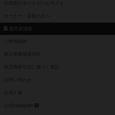
北海道のボードゲームカフェ
オーナー・店長の方へ
運営者情報
ご利用規約
個人情報保護方針
特定商取引法に基づく表記
お問い合わせ
公式X
公式instagram