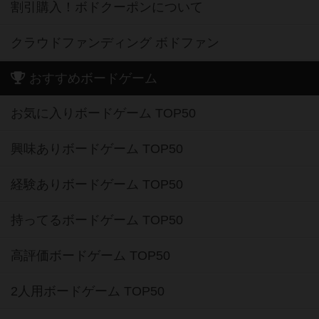
割引購入！ボドクーポンについて
クラウドファンディング ボドファン
おすすめボードゲーム
お気に入りボードゲーム TOP50
興味ありボードゲーム TOP50
経験ありボードゲーム TOP50
持ってるボードゲーム TOP50
高評価ボードゲーム TOP50
2人用ボードゲーム TOP50