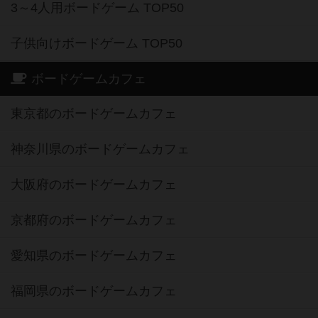
3～4人用ボードゲーム TOP50
子供向けボードゲーム TOP50
ボードゲームカフェ
東京都のボードゲームカフェ
神奈川県のボードゲームカフェ
大阪府のボードゲームカフェ
京都府のボードゲームカフェ
愛知県のボードゲームカフェ
福岡県のボードゲームカフェ