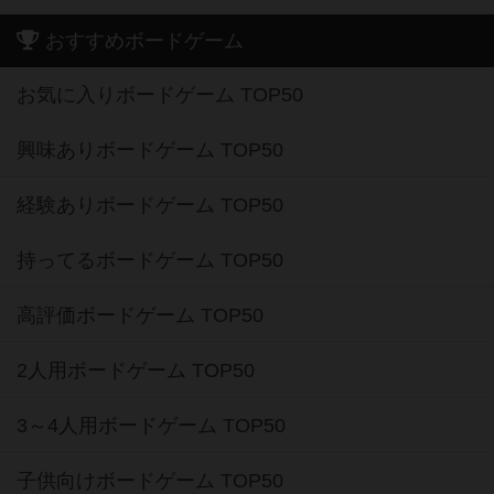
おすすめボードゲーム
お気に入りボードゲーム TOP50
興味ありボードゲーム TOP50
経験ありボードゲーム TOP50
持ってるボードゲーム TOP50
高評価ボードゲーム TOP50
2人用ボードゲーム TOP50
3～4人用ボードゲーム TOP50
子供向けボードゲーム TOP50