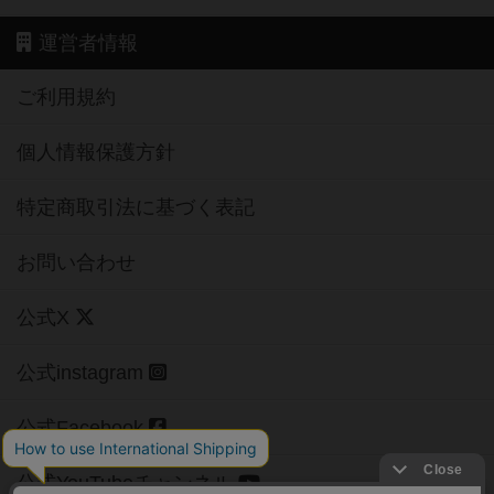
運営者情報
ご利用規約
個人情報保護方針
特定商取引法に基づく表記
お問い合わせ
公式X
公式instagram
公式Facebook
公式YouTubeチャンネル