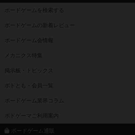
ボードゲームを検索する
ボードゲームの新着レビュー
ボードゲーム会情報
メカニクス特集
掲示板・トピックス
ボドとも・会員一覧
ボードゲーム業界コラム
ボドゲーマご利用案内
ボードゲーム通販