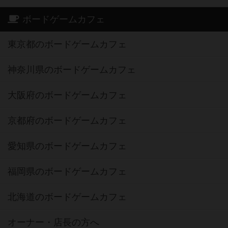
ボードゲームカフェ
東京都のボードゲームカフェ
神奈川県のボードゲームカフェ
大阪府のボードゲームカフェ
京都府のボードゲームカフェ
愛知県のボードゲームカフェ
福岡県のボードゲームカフェ
北海道のボードゲームカフェ
オーナー・店長の方へ