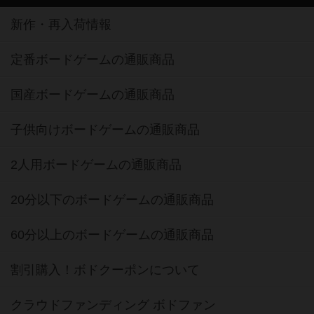
新作・再入荷情報
定番ボードゲームの通販商品
国産ボードゲームの通販商品
子供向けボードゲームの通販商品
2人用ボードゲームの通販商品
20分以下のボードゲームの通販商品
60分以上のボードゲームの通販商品
割引購入！ボドクーポンについて
クラウドファンディング ボドファン