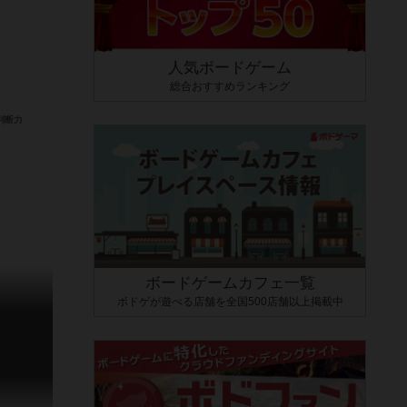
人気ボードゲーム
総合おすすめランキング
ボードゲームカフェ一覧
ボドゲが遊べる店舗を全国500店舗以上掲載中