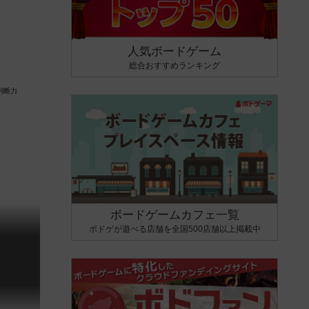
人気ボードゲーム
総合おすすめランキング
ボードゲームカフェ一覧
ボドゲが遊べる店舗を全国500店舗以上掲載中