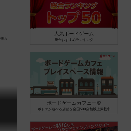
人気ボードゲーム
総合おすすめランキング
ボードゲームカフェ一覧
ボドゲが遊べる店舗を全国500店舗以上掲載中