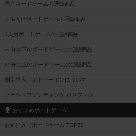
国産ボードゲームの通販商品
子供向けボードゲームの通販商品
2人用ボードゲームの通販商品
20分以下のボードゲームの通販商品
60分以上のボードゲームの通販商品
割引購入！ボドクーポンについて
クラウドファンディング ボドファン
おすすめボードゲーム
お気に入りボードゲーム TOP50