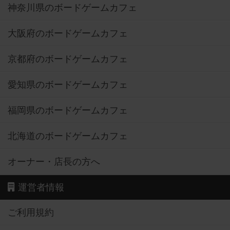
神奈川県のボードゲームカフェ
大阪府のボードゲームカフェ
京都府のボードゲームカフェ
愛知県のボードゲームカフェ
福岡県のボードゲームカフェ
北海道のボードゲームカフェ
オーナー・店長の方へ
運営者情報
ご利用規約