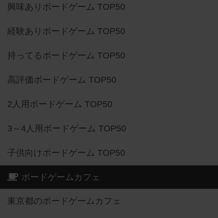
興味ありボードゲーム TOP50
経験ありボードゲーム TOP50
持ってるボードゲーム TOP50
高評価ボードゲーム TOP50
2人用ボードゲーム TOP50
3～4人用ボードゲーム TOP50
子供向けボードゲーム TOP50
ボードゲームカフェ
東京都のボードゲームカフェ