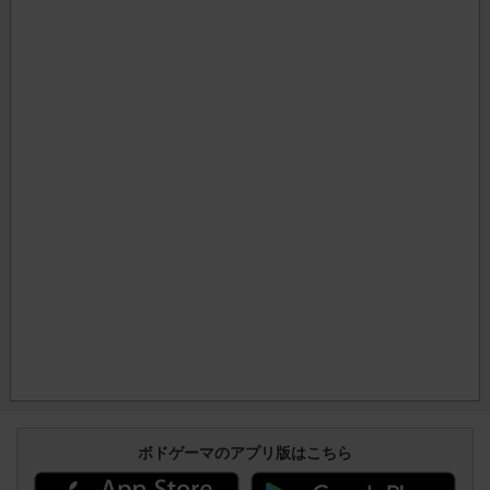
ボドゲーマのアプリ版はこちら