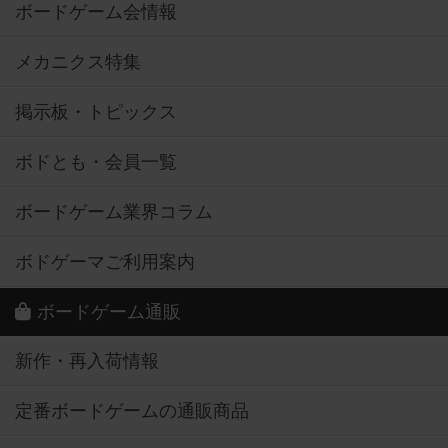
ボードゲーム会情報
メカニクス特集
掲示板・トピックス
ボドとも・会員一覧
ボードゲーム業界コラム
ボドゲーマご利用案内
ボードゲーム通販
新作・再入荷情報
定番ボードゲームの通販商品